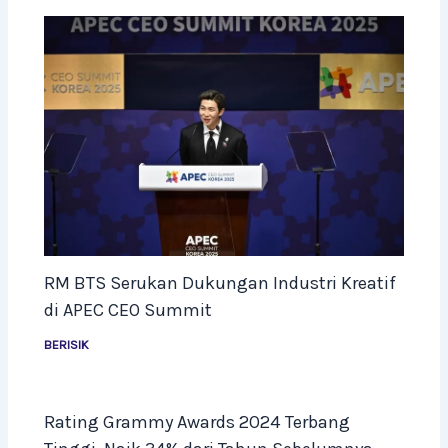
RM BTS Serukan Dukungan Industri Kreatif
di APEC CEO Summit
BERISIK
Rating Grammy Awards 2024 Terbang