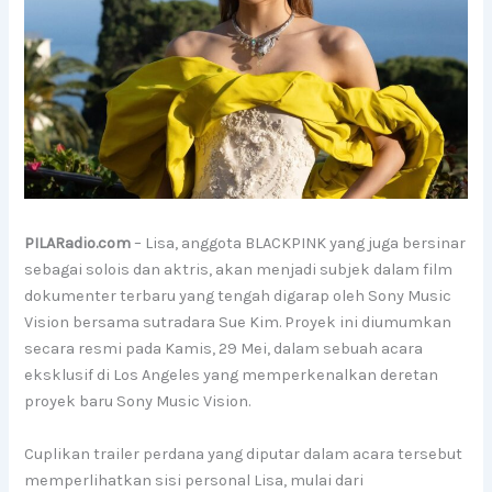
PILARadio.com
– Lisa, anggota BLACKPINK yang juga bersinar
sebagai solois dan aktris, akan menjadi subjek dalam film
dokumenter terbaru yang tengah digarap oleh Sony Music
Vision bersama sutradara Sue Kim. Proyek ini diumumkan
secara resmi pada Kamis, 29 Mei, dalam sebuah acara
eksklusif di Los Angeles yang memperkenalkan deretan
proyek baru Sony Music Vision.
Cuplikan trailer perdana yang diputar dalam acara tersebut
memperlihatkan sisi personal Lisa, mulai dari