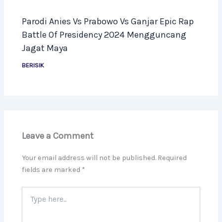
Parodi Anies Vs Prabowo Vs Ganjar Epic Rap
Battle Of Presidency 2024 Mengguncang
Jagat Maya
BERISIK
Leave a Comment
Your email address will not be published.
Required
fields are marked
*
Type
here..