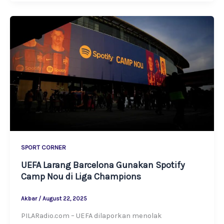
SPORT CORNER
UEFA Larang Barcelona Gunakan Spotify
Camp Nou di Liga Champions
Akbar
/
August 22, 2025
PILARadio.com – UEFA dilaporkan menolak