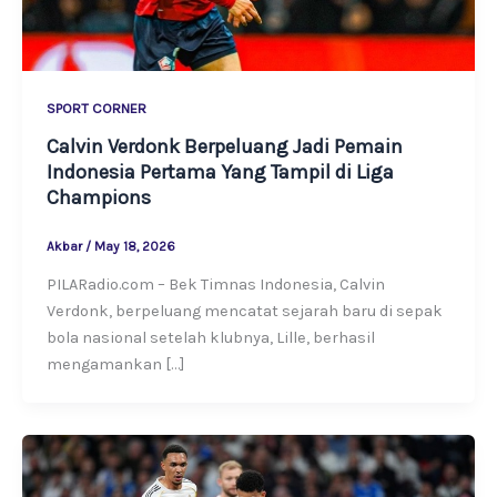
SPORT CORNER
Calvin Verdonk Berpeluang Jadi Pemain
Indonesia Pertama Yang Tampil di Liga
Champions
Akbar
/
May 18, 2026
PILARadio.com – Bek Timnas Indonesia, Calvin
Verdonk, berpeluang mencatat sejarah baru di sepak
bola nasional setelah klubnya, Lille, berhasil
mengamankan […]