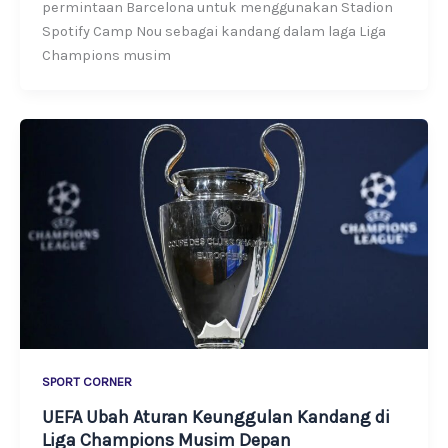
permintaan Barcelona untuk menggunakan Stadion
Spotify Camp Nou sebagai kandang dalam laga Liga
Champions musim
SPORT CORNER
UEFA Ubah Aturan Keunggulan Kandang di
Liga Champions Musim Depan