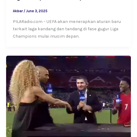
Akbar
/
June 3, 2025
PILARadio.com – UEFA akan menerapkan aturan baru
terkait laga kandang dan tandang di fase gugur Liga
Champions mulai musim depan.