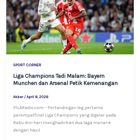
SPORT CORNER
Liga Champions Tadi Malam: Bayern
Munchen dan Arsenal Petik Kemenangan
Akbar
/
April 8, 2026
PILARadio.com – Pertandingan leg pertama
perempatfinal Liga Champions yang digelar pada
Rabu dini hari menghadirkan dua laga menarik
dengan hasil