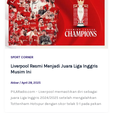
SPORT CORNER
Liverpool Resmi Menjadi Juara Liga Inggris
Musim Ini
Akbar
/
April 28, 2025
PILARadio.com – Liverpool memastikan diri sebagai
juara Liga Inggris 2024/2025 setelah mengalahkan
Tottenham Hotspur dengan skor telak 5-1 pada pekan