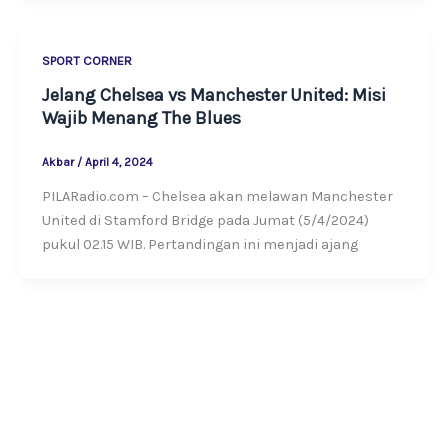
SPORT CORNER
Jelang Chelsea vs Manchester United: Misi
Wajib Menang The Blues
Akbar
/
April 4, 2024
PILARadio.com – Chelsea akan melawan Manchester
United di Stamford Bridge pada Jumat (5/4/2024)
pukul 02.15 WIB. Pertandingan ini menjadi ajang