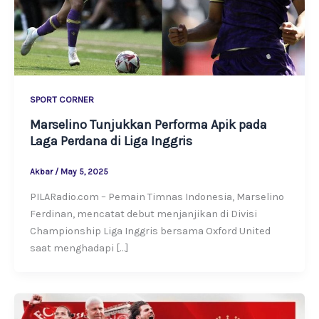
SPORT CORNER
Marselino Tunjukkan Performa Apik pada
Laga Perdana di Liga Inggris
Akbar
/
May 5, 2025
PILARadio.com – Pemain Timnas Indonesia, Marselino
Ferdinan, mencatat debut menjanjikan di Divisi
Championship Liga Inggris bersama Oxford United
saat menghadapi […]