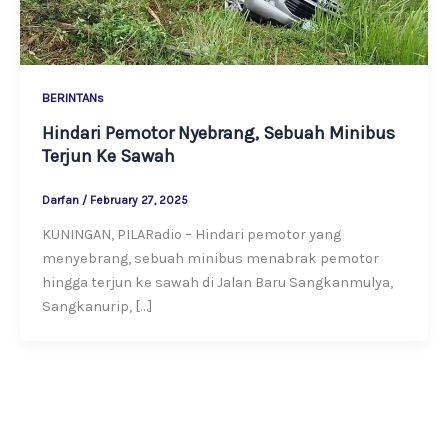
BERINTANs
Hindari Pemotor Nyebrang, Sebuah Minibus
Terjun Ke Sawah
Darfan
/
February 27, 2025
KUNINGAN, PILARadio – Hindari pemotor yang
menyebrang, sebuah minibus menabrak pemotor
hingga terjun ke sawah di Jalan Baru Sangkanmulya,
Sangkanurip, […]