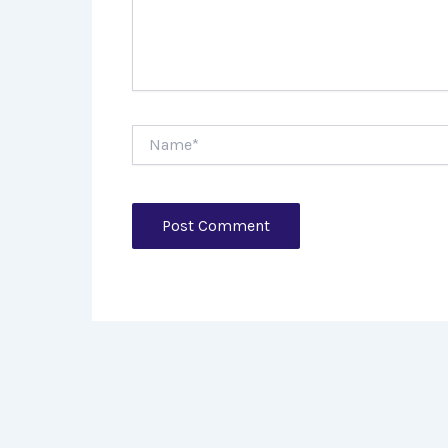
Name*