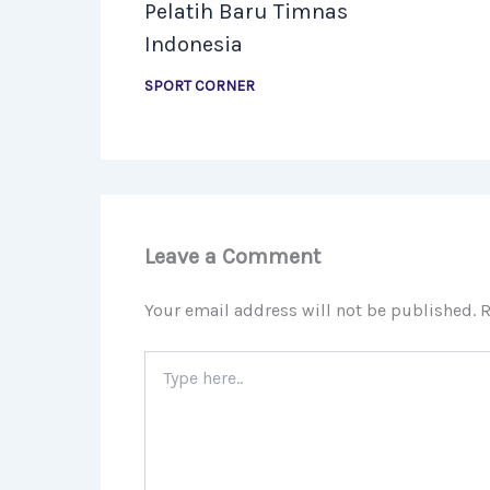
Pelatih Baru Timnas
Indonesia
SPORT CORNER
Leave a Comment
Your email address will not be published.
R
Type
here..