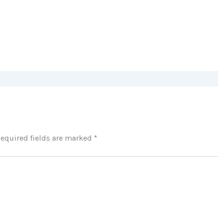
equired fields are marked
*