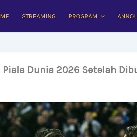
OME
STREAMING
PROGRAM
ANNO
 ke Piala Dunia 2026 Setelah D