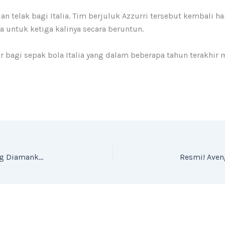
an telak bagi Italia. Tim berjuluk Azzurri tersebut kembali 
a untuk ketiga kalinya secara beruntun.
ar bagi sepak bola Italia yang dalam beberapa tahun terakhi
Empat Pelaku Spesialis Pencurian Rumah Kosong Diamankan Polisi Polres Cirebon Kota