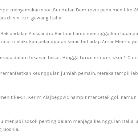
ampir menyamakan skor. Sundulan Demirovic pada menit ke-3
 di sisi kiri gawang Italia.
1. Bek andalan Alessandro Bastoni harus meninggalkan lapanga
dinilai melakukan pelanggaran keras terhadap Amar Memic ya
rada dalam tekanan besar. Hingga turun minum, skor 1-0 unt
memanfaatkan keunggulan jumlah pemain. Mereka tampil le
a menit ke-51, Kerim Alajbegovic hampir mencetak gol, namu
tu menjadi sosok penting dalam menjaga keunggulan Italia. 
 Bosnia.