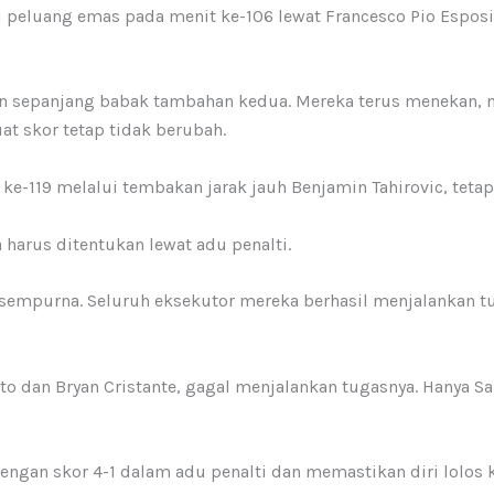
iki peluang emas pada menit ke-106 lewat Francesco Pio Esp
an sepanjang babak tambahan kedua. Mereka terus menekan, n
 skor tetap tidak berubah.
 ke-119 melalui tembakan jarak jauh Benjamin Tahirovic, tet
 harus ditentukan lewat adu penalti.
sempurna. Seluruh eksekutor mereka berhasil menjalankan tuga
to dan Bryan Cristante, gagal menjalankan tugasnya. Hanya Sa
ngan skor 4-1 dalam adu penalti dan memastikan diri lolos k