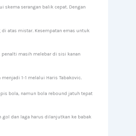
ui skema serangan balik cepat. Dengan
g di atas mistar. Kesempatan emas untuk
penalti masih melebar di sisi kanan
menjadi 1-1 melalui Haris Tabakovic.
is bola, namun bola rebound jatuh tepat
gol dan laga harus dilanjutkan ke babak