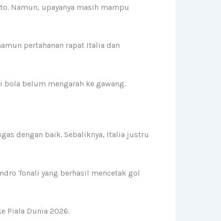
osito. Namun, upayanya masih mampu
amun pertahanan rapat Italia dan
api bola belum mengarah ke gawang.
s dengan baik. Sebaliknya, Italia justru
ndro Tonali yang berhasil mencetak gol
e Piala Dunia 2026.