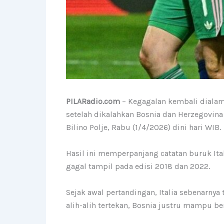
PILARadio.com
– Kegagalan kembali dialami 
setelah dikalahkan Bosnia dan Herzegovina 
Bilino Polje, Rabu (1/4/2026) dini hari WIB.
Hasil ini memperpanjang catatan buruk Ital
gagal tampil pada edisi 2018 dan 2022.
Sejak awal pertandingan, Italia sebenarnya
alih-alih tertekan, Bosnia justru mampu b