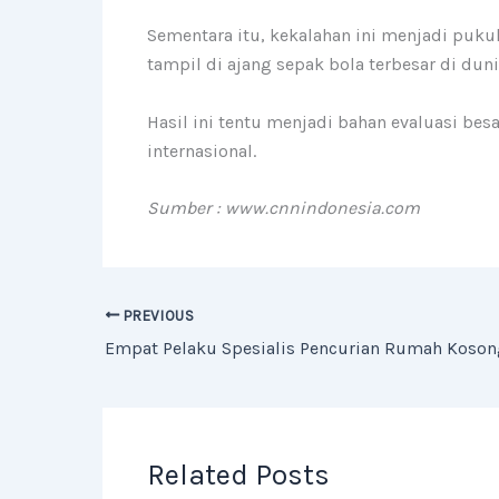
Sementara itu, kekalahan ini menjadi pukul
tampil di ajang sepak bola terbesar di duni
Hasil ini tentu menjadi bahan evaluasi bes
internasional.
Sumber : www.cnnindonesia.com
PREVIOUS
Related Posts