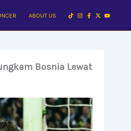
UNCER
ABOUT US
ibungkam Bosnia Lewat