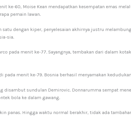
 menit ke-60, Moise Kean mendapatkan kesempatan emas melal
erapa pemain lawan.
n satu dengan kiper, penyelesaian akhirnya justru melambun
a-sia.
rco pada menit ke-77. Sayangnya, tembakan dari dalam kotak 
jadi pada menit ke-79. Bosnia berhasil menyamakan kedudukan 
yang disambut sundulan Demirovic. Donnarumma sempat menep
ontek bola ke dalam gawang.
 panas. Hingga waktu normal berakhir, tidak ada tambahan 