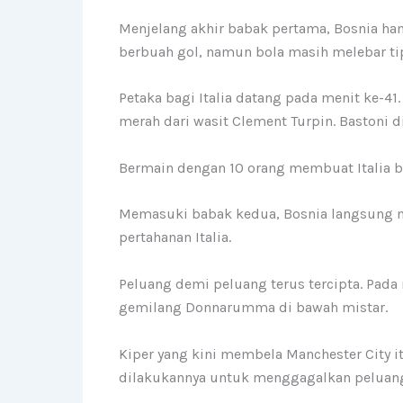
Menjelang akhir babak pertama, Bosnia h
berbuah gol, namun bola masih melebar tipis
Petaka bagi Italia datang pada menit ke-4
merah dari wasit Clement Turpin. Bastoni 
Bermain dengan 10 orang membuat Italia be
Memasuki babak kedua, Bosnia langsung 
pertahanan Italia.
Peluang demi peluang terus tercipta. Pad
gemilang Donnarumma di bawah mistar.
Kiper yang kini membela Manchester City i
dilakukannya untuk menggagalkan peluang