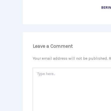
BERI
Leave a Comment
Your email address will not be published.
R
Type
here..