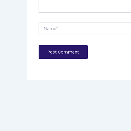
Name*