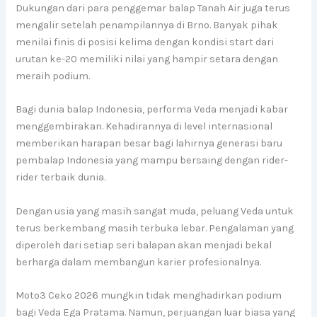
Dukungan dari para penggemar balap Tanah Air juga terus
mengalir setelah penampilannya di Brno. Banyak pihak
menilai finis di posisi kelima dengan kondisi start dari
urutan ke-20 memiliki nilai yang hampir setara dengan
meraih podium.
Bagi dunia balap Indonesia, performa Veda menjadi kabar
menggembirakan. Kehadirannya di level internasional
memberikan harapan besar bagi lahirnya generasi baru
pembalap Indonesia yang mampu bersaing dengan rider-
rider terbaik dunia.
Dengan usia yang masih sangat muda, peluang Veda untuk
terus berkembang masih terbuka lebar. Pengalaman yang
diperoleh dari setiap seri balapan akan menjadi bekal
berharga dalam membangun karier profesionalnya.
Moto3 Ceko 2026 mungkin tidak menghadirkan podium
bagi Veda Ega Pratama. Namun, perjuangan luar biasa yang