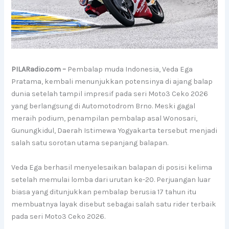
PILARadio.com –
Pembalap muda Indonesia, Veda Ega
Pratama, kembali menunjukkan potensinya di ajang balap
dunia setelah tampil impresif pada seri Moto3 Ceko 2026
yang berlangsung di Automotodrom Brno. Meski gagal
meraih podium, penampilan pembalap asal Wonosari,
Gunungkidul, Daerah Istimewa Yogyakarta tersebut menjadi
salah satu sorotan utama sepanjang balapan.
Veda Ega berhasil menyelesaikan balapan di posisi kelima
setelah memulai lomba dari urutan ke-20. Perjuangan luar
biasa yang ditunjukkan pembalap berusia 17 tahun itu
membuatnya layak disebut sebagai salah satu rider terbaik
pada seri Moto3 Ceko 2026.