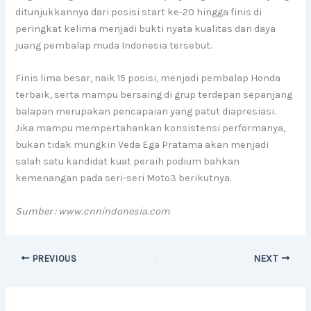
ditunjukkannya dari posisi start ke-20 hingga finis di
peringkat kelima menjadi bukti nyata kualitas dan daya
juang pembalap muda Indonesia tersebut.
Finis lima besar, naik 15 posisi, menjadi pembalap Honda
terbaik, serta mampu bersaing di grup terdepan sepanjang
balapan merupakan pencapaian yang patut diapresiasi.
Jika mampu mempertahankan konsistensi performanya,
bukan tidak mungkin Veda Ega Pratama akan menjadi
salah satu kandidat kuat peraih podium bahkan
kemenangan pada seri-seri Moto3 berikutnya.
Sumber : www.cnnindonesia.com
PREVIOUS
NEXT