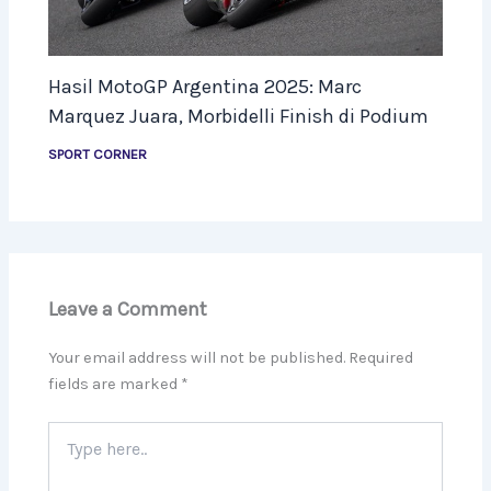
Hasil MotoGP Argentina 2025: Marc
Marquez Juara, Morbidelli Finish di Podium
SPORT CORNER
Leave a Comment
Your email address will not be published.
Required
fields are marked
*
Type
here..