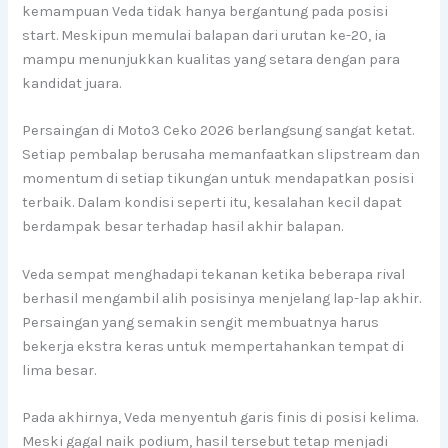
kemampuan Veda tidak hanya bergantung pada posisi
start. Meskipun memulai balapan dari urutan ke-20, ia
mampu menunjukkan kualitas yang setara dengan para
kandidat juara.
Persaingan di Moto3 Ceko 2026 berlangsung sangat ketat.
Setiap pembalap berusaha memanfaatkan slipstream dan
momentum di setiap tikungan untuk mendapatkan posisi
terbaik. Dalam kondisi seperti itu, kesalahan kecil dapat
berdampak besar terhadap hasil akhir balapan.
Veda sempat menghadapi tekanan ketika beberapa rival
berhasil mengambil alih posisinya menjelang lap-lap akhir.
Persaingan yang semakin sengit membuatnya harus
bekerja ekstra keras untuk mempertahankan tempat di
lima besar.
Pada akhirnya, Veda menyentuh garis finis di posisi kelima.
Meski gagal naik podium, hasil tersebut tetap menjadi