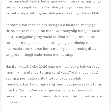
internasional. Dalam beberapa musim terakhir, namanya
terus menunjukkan perkembangan signifikan dan
semakin diperhitungkan oleh para pesaing di kelas Moto3.
Kemampuan Veda dalam mengelola balapan, menjaga
ritme, serta melakukan manuver menyalip menjadi salah
satu keunggulan yang mulai terlihat konsisten. Faktor
tersebut menjadi modal penting bagi pembalap muda
Indonesia untuk terus berkembang dan bersaing di level
yang lebih tinggi pada masa mendatang.
Hasil di Moto3 Ceko 2026 juga menjadi bukti bahwa Veda
memiliki mental bertarung yang kuat. Tidak mudah bagi
seorang pembalap untuk tetap fokus setelah
mendapatkan hukuman yang membuat posisi start turun
drastis. Namun, Veda mampu mengubah situasi sulit
tersebut menjadi motivasi untuk tampil lebih maksimal di
lintasan.