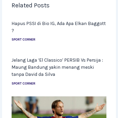
Related Posts
Hapus PSSI di Bio IG, Ada Apa Elkan Baggott
?
SPORT CORNER
Jelang Laga ‘El Classico’ PERSIB Vs Persija :
Maung Bandung yakin menang meski
tanpa David da Silva
SPORT CORNER