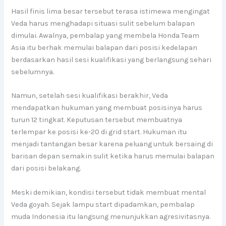
Hasil finis lima besar tersebut terasa istimewa mengingat
Veda harus menghadapi situasi sulit sebelum balapan
dimulai. Awalnya, pembalap yang membela Honda Team
Asia itu berhak memulai balapan dari posisi kedelapan
berdasarkan hasil sesi kualifikasi yang berlangsung sehari
sebelumnya.
Namun, setelah sesi kualifikasi berakhir, Veda
mendapatkan hukuman yang membuat posisinya harus
turun 12 tingkat. Keputusan tersebut membuatnya
terlempar ke posisi ke-20 di grid start. Hukuman itu
menjadi tantangan besar karena peluang untuk bersaing di
barisan depan semakin sulit ketika harus memulai balapan
dari posisi belakang.
Meski demikian, kondisi tersebut tidak membuat mental
Veda goyah. Sejak lampu start dipadamkan, pembalap
muda Indonesia itu langsung menunjukkan agresivitasnya.