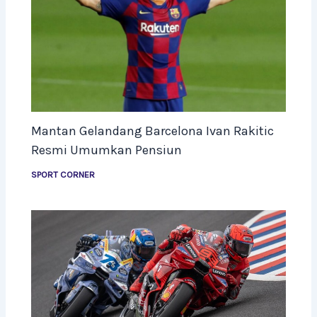
Mantan Gelandang Barcelona Ivan Rakitic
Resmi Umumkan Pensiun
SPORT CORNER