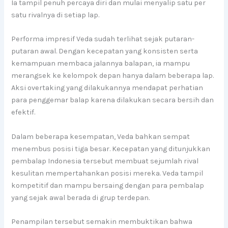
Ia tampil penuh percaya diri dan mulai menyalip satu per
satu rivalnya di setiap lap.
Performa impresif Veda sudah terlihat sejak putaran-
putaran awal. Dengan kecepatan yang konsisten serta
kemampuan membaca jalannya balapan, ia mampu
merangsek ke kelompok depan hanya dalam beberapa lap.
Aksi overtaking yang dilakukannya mendapat perhatian
para penggemar balap karena dilakukan secara bersih dan
efektif.
Dalam beberapa kesempatan, Veda bahkan sempat
menembus posisi tiga besar. Kecepatan yang ditunjukkan
pembalap Indonesia tersebut membuat sejumlah rival
kesulitan mempertahankan posisi mereka. Veda tampil
kompetitif dan mampu bersaing dengan para pembalap
yang sejak awal berada di grup terdepan.
Penampilan tersebut semakin membuktikan bahwa