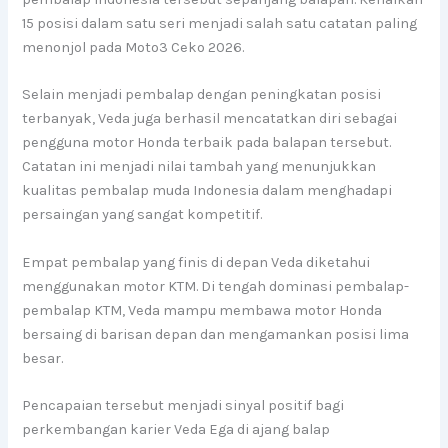
15 posisi dalam satu seri menjadi salah satu catatan paling
menonjol pada Moto3 Ceko 2026.
Selain menjadi pembalap dengan peningkatan posisi
terbanyak, Veda juga berhasil mencatatkan diri sebagai
pengguna motor Honda terbaik pada balapan tersebut.
Catatan ini menjadi nilai tambah yang menunjukkan
kualitas pembalap muda Indonesia dalam menghadapi
persaingan yang sangat kompetitif.
Empat pembalap yang finis di depan Veda diketahui
menggunakan motor KTM. Di tengah dominasi pembalap-
pembalap KTM, Veda mampu membawa motor Honda
bersaing di barisan depan dan mengamankan posisi lima
besar.
Pencapaian tersebut menjadi sinyal positif bagi
perkembangan karier Veda Ega di ajang balap