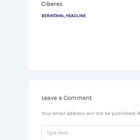
Ciberes
BERINTANs
,
HEADLINE
Leave a Comment
Your email address will not be published.
R
Type
here..