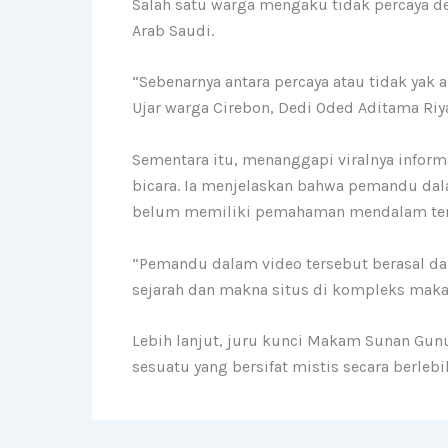
Salah satu warga mengaku tidak percaya 
Arab Saudi.
“Sebenarnya antara percaya atau tidak yak
Ujar warga Cirebon, Dedi Oded Aditama Riy
Sementara itu, menanggapi viralnya inform
bicara. Ia menjelaskan bahwa pemandu dal
belum memiliki pemahaman mendalam terka
“Pemandu dalam video tersebut berasal d
sejarah dan makna situs di kompleks maka
Lebih lanjut, juru kunci Makam Sunan Gu
sesuatu yang bersifat mistis secara berleb