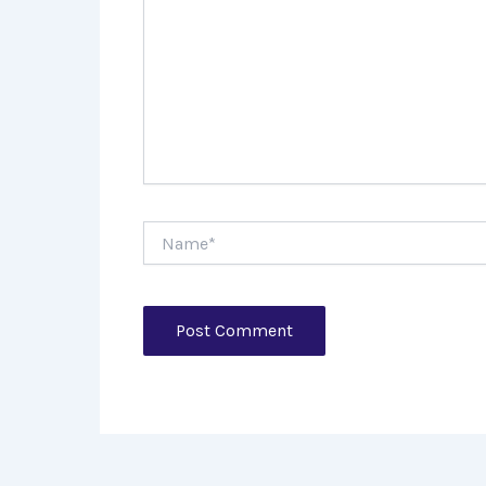
Name*