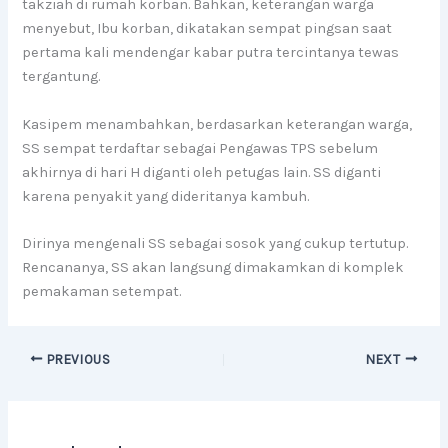
takziah di rumah korban. Bahkan, keterangan warga
menyebut, Ibu korban, dikatakan sempat pingsan saat
pertama kali mendengar kabar putra tercintanya tewas
tergantung.
Kasipem menambahkan, berdasarkan keterangan warga,
SS sempat terdaftar sebagai Pengawas TPS sebelum
akhirnya di hari H diganti oleh petugas lain. SS diganti
karena penyakit yang dideritanya kambuh.
Dirinya mengenali SS sebagai sosok yang cukup tertutup.
Rencananya, SS akan langsung dimakamkan di komplek
pemakaman setempat.
PREVIOUS
NEXT