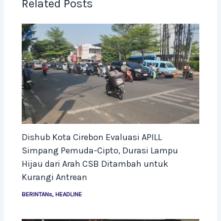
Related Posts
Dishub Kota Cirebon Evaluasi APILL
Simpang Pemuda-Cipto, Durasi Lampu
Hijau dari Arah CSB Ditambah untuk
Kurangi Antrean
BERINTANs
,
HEADLINE