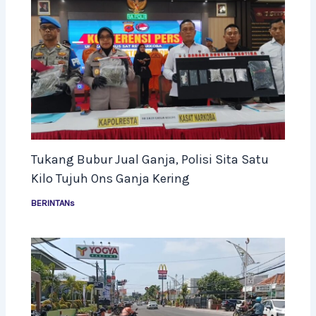
Tukang Bubur Jual Ganja, Polisi Sita Satu
Kilo Tujuh Ons Ganja Kering
BERINTANs