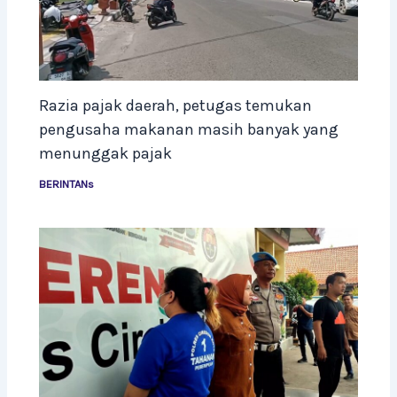
Razia pajak daerah, petugas temukan
pengusaha makanan masih banyak yang
menunggak pajak
BERINTANs