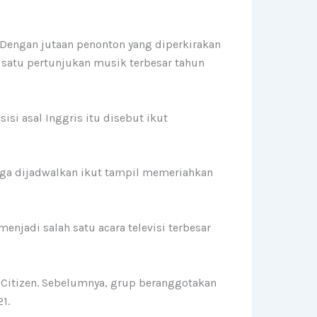
. Dengan jutaan penonton yang diperkirakan
 satu pertunjukan musik terbesar tahun
si asal Inggris itu disebut ikut
juga dijadwalkan ikut tampil memeriahkan
enjadi salah satu acara televisi terbesar
 Citizen. Sebelumnya, grup beranggotakan
1.