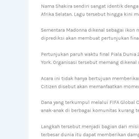
Nama Shakira sendiri sangat identik denga
Afrika Selatan. Lagu tersebut hingga kini 
Sementara Madonna dikenal sebagai ikon m
diprediksi akan membuat pertunjukan fina
Pertunjukan paruh waktu final Piala Dunia 2
York. Organisasi tersebut memang dikenal 
Acara ini tidak hanya bertujuan memberikan
Citizen disebut akan memanfaatkan momen
Dana yang terkumpul melalui FIFA Global 
anak-anak di berbagai komunitas kurang ter
Langkah tersebut menjadi bagian dari misi 
terbesar dunia itu dapat memberikan dam