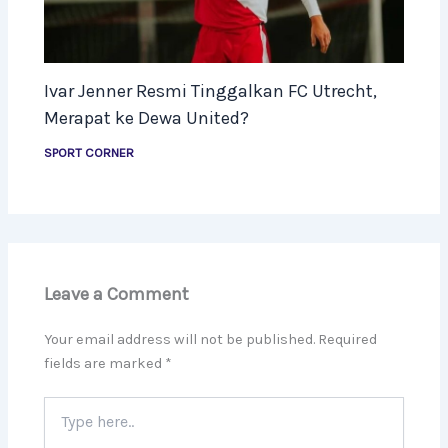
Ivar Jenner Resmi Tinggalkan FC Utrecht,
Merapat ke Dewa United?
SPORT CORNER
Leave a Comment
Your email address will not be published.
Required
fields are marked
*
Type
here..