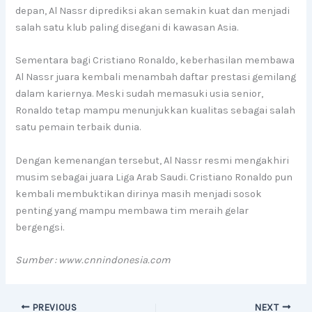
depan, Al Nassr diprediksi akan semakin kuat dan menjadi
salah satu klub paling disegani di kawasan Asia.
Sementara bagi Cristiano Ronaldo, keberhasilan membawa
Al Nassr juara kembali menambah daftar prestasi gemilang
dalam kariernya. Meski sudah memasuki usia senior,
Ronaldo tetap mampu menunjukkan kualitas sebagai salah
satu pemain terbaik dunia.
Dengan kemenangan tersebut, Al Nassr resmi mengakhiri
musim sebagai juara Liga Arab Saudi. Cristiano Ronaldo pun
kembali membuktikan dirinya masih menjadi sosok
penting yang mampu membawa tim meraih gelar
bergengsi.
Sumber : www.cnnindonesia.com
PREVIOUS
NEXT