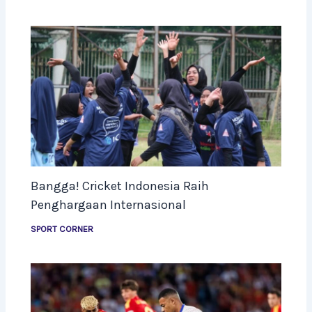
Bangga! Cricket Indonesia Raih
Penghargaan Internasional
SPORT CORNER