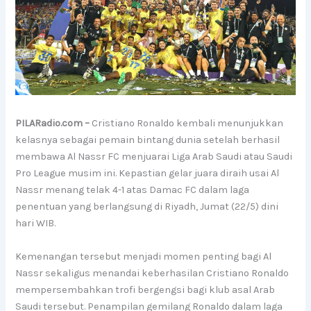
PILARadio.com –
Cristiano Ronaldo kembali menunjukkan
kelasnya sebagai pemain bintang dunia setelah berhasil
membawa Al Nassr FC menjuarai Liga Arab Saudi atau Saudi
Pro League musim ini. Kepastian gelar juara diraih usai Al
Nassr menang telak 4-1 atas Damac FC dalam laga
penentuan yang berlangsung di Riyadh, Jumat (22/5) dini
hari WIB.
Kemenangan tersebut menjadi momen penting bagi Al
Nassr sekaligus menandai keberhasilan Cristiano Ronaldo
mempersembahkan trofi bergengsi bagi klub asal Arab
Saudi tersebut. Penampilan gemilang Ronaldo dalam laga