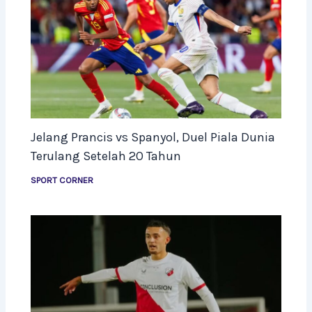
Jelang Prancis vs Spanyol, Duel Piala Dunia
Terulang Setelah 20 Tahun
SPORT CORNER