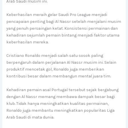
Arab Saudi musim ini.
Keberhasilan meraih gelar Saudi Pro League menjadi
pencapaian penting bagi Al Nassr setelah menjalani musim
yang penuh persaingan ketat. Konsistensi permainan dan
kehadiran sejumlah pemain bintang menjadi faktor utama
keberhasilan mereka.
Cristiano Ronaldo menjadi salah satu sosok paling
berpengaruh dalam perjalanan Al Nassr musim ini. Selain
produktif mencetak gol, Ronaldo juga memberikan
kontribusi besar dalam membangun mental juara tim.
Kehadiran pemain asal Portugal tersebut sejak bergabung
dengan Al Nassr memang membawa dampak besar bagi
klub. Tidak hanya meningkatkan kualitas permainan,
Ronaldo juga membantu meningkatkan popularitas Liga
Arab Saudi di mata dunia.