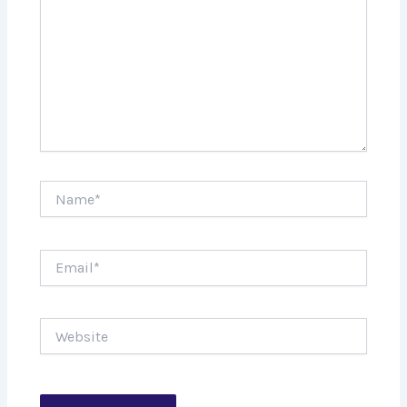
Name*
Email*
Website