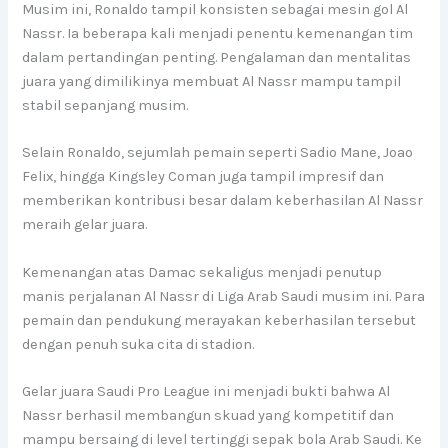
Musim ini, Ronaldo tampil konsisten sebagai mesin gol Al
Nassr. Ia beberapa kali menjadi penentu kemenangan tim
dalam pertandingan penting. Pengalaman dan mentalitas
juara yang dimilikinya membuat Al Nassr mampu tampil
stabil sepanjang musim.
Selain Ronaldo, sejumlah pemain seperti Sadio Mane, Joao
Felix, hingga Kingsley Coman juga tampil impresif dan
memberikan kontribusi besar dalam keberhasilan Al Nassr
meraih gelar juara.
Kemenangan atas Damac sekaligus menjadi penutup
manis perjalanan Al Nassr di Liga Arab Saudi musim ini. Para
pemain dan pendukung merayakan keberhasilan tersebut
dengan penuh suka cita di stadion.
Gelar juara Saudi Pro League ini menjadi bukti bahwa Al
Nassr berhasil membangun skuad yang kompetitif dan
mampu bersaing di level tertinggi sepak bola Arab Saudi. Ke