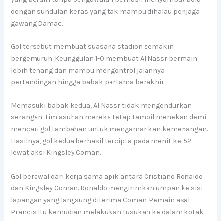
dengan sundulan keras yang tak mampu dihalau penjaga
gawang Damac.
Gol tersebut membuat suasana stadion semakin
bergemuruh. Keunggulan 1-0 membuat Al Nassr bermain
lebih tenang dan mampu mengontrol jalannya
pertandingan hingga babak pertama berakhir.
Memasuki babak kedua, Al Nassr tidak mengendurkan
serangan. Tim asuhan mereka tetap tampil menekan demi
mencari gol tambahan untuk mengamankan kemenangan.
Hasilnya, gol kedua berhasil tercipta pada menit ke-52
lewat aksi Kingsley Coman.
Gol berawal dari kerja sama apik antara Cristiano Ronaldo
dan Kingsley Coman. Ronaldo mengirimkan umpan ke sisi
lapangan yang langsung diterima Coman. Pemain asal
Prancis itu kemudian melakukan tusukan ke dalam kotak