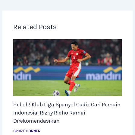
Related Posts
Heboh! Klub Liga Spanyol Cadiz Cari Pemain
Indonesia, Rizky Ridho Ramai
Direkomendasikan
SPORT CORNER