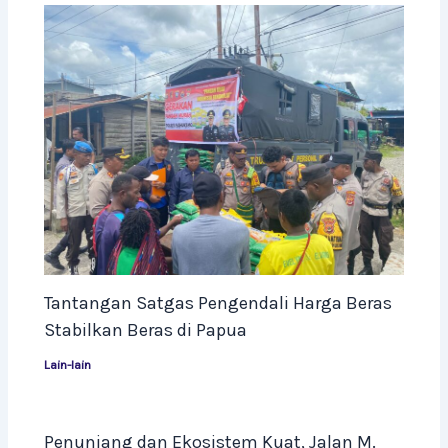
Tantangan Satgas Pengendali Harga Beras
Stabilkan Beras di Papua
Lain-lain
Penunjang dan Ekosistem Kuat, Jalan M.