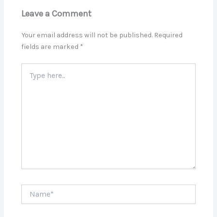
Leave a Comment
Your email address will not be published.
Required
fields are marked
*
Type
here..
Name*