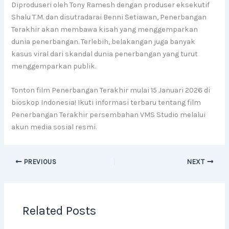
Diproduseri oleh Tony Ramesh dengan produser eksekutif
Shalu T.M. dan disutradarai Benni Setiawan, Penerbangan
Terakhir akan membawa kisah yang menggemparkan
dunia penerbangan. Terlebih, belakangan juga banyak
kasus viral dari skandal dunia penerbangan yang turut
menggemparkan publik.
Tonton film Penerbangan Terakhir mulai 15 Januari 2026 di
bioskop Indonesia! Ikuti informasi terbaru tentang film
Penerbangan Terakhir persembahan VMS Studio melalui
akun media sosial resmi.
PREVIOUS
NEXT
Related Posts