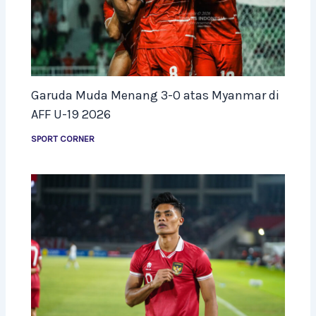
Garuda Muda Menang 3-0 atas Myanmar di
AFF U-19 2026
SPORT CORNER