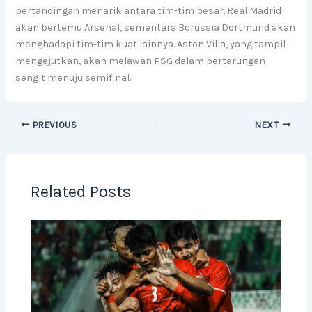
pertandingan menarik antara tim-tim besar. Real Madrid
akan bertemu Arsenal, sementara Borussia Dortmund akan
menghadapi tim-tim kuat lainnya. Aston Villa, yang tampil
mengejutkan, akan melawan PSG dalam pertarungan
sengit menuju semifinal.
PREVIOUS
NEXT
Related Posts