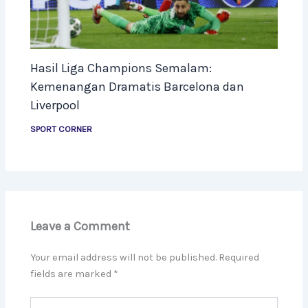
Hasil Liga Champions Semalam:
Kemenangan Dramatis Barcelona dan
Liverpool
SPORT CORNER
Leave a Comment
Your email address will not be published.
Required
fields are marked
*
Type