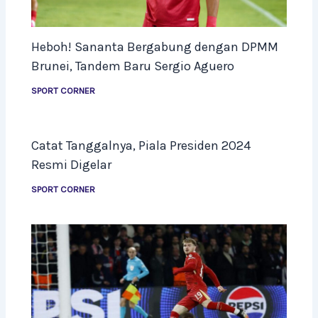
Heboh! Sananta Bergabung dengan DPMM
Brunei, Tandem Baru Sergio Aguero
SPORT CORNER
Catat Tanggalnya, Piala Presiden 2024
Resmi Digelar
SPORT CORNER