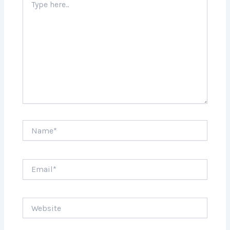
here..
Name*
Email*
Website