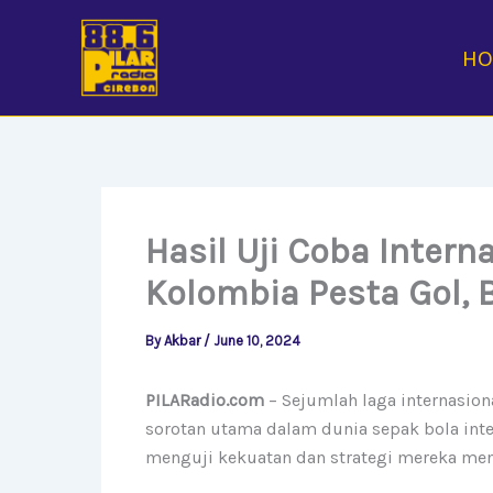
Skip
to
H
content
Hasil Uji Coba Interna
Kolombia Pesta Gol, 
By
Akbar
/
June 10, 2024
PILARadio.com
– Sejumlah laga internasion
sorotan utama dalam dunia sepak bola int
menguji kekuatan dan strategi mereka men