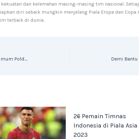
kekuatan dan kelemahan masing-masing tim nasional. Setia
siapkan diri sebaik mungkin menjelang Piala Eropa dan Copa
m terbaik di dunia.
Ajukan GPK, Kuasa Hukum Pegi Menilai Ditreskrimum Polda Jabar “Memaksa” Dalam Penetepan Tersangka Kasus Vina Di Cirebon
26 Pemain Timnas
Indonesia di Piala Asia
2023