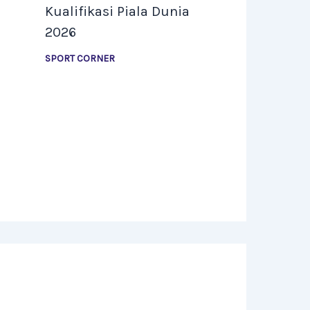
Kualifikasi Piala Dunia
2026
SPORT CORNER