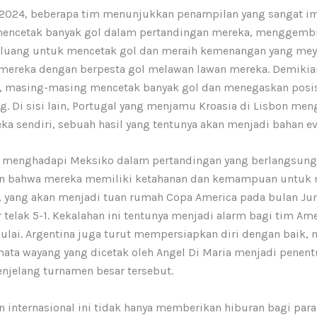
 2024, beberapa tim menunjukkan penampilan yang sangat imp
l mencetak banyak gol dalam pertandingan mereka, menggemb
eluang untuk mencetak gol dan meraih kemenangan yang meya
mereka dengan berpesta gol melawan lawan mereka. Demiki
 masing-masing mencetak banyak gol dan menegaskan posisi
 Di sisi lain, Portugal yang menjamu Kroasia di Lisbon me
sendiri, sebuah hasil yang tentunya akan menjadi bahan eval
 menghadapi Meksiko dalam pertandingan yang berlangsung ke
an bahwa mereka memiliki ketahanan dan kemampuan untuk 
t, yang akan menjadi tuan rumah Copa America pada bulan J
 telak 5-1. Kekalahan ini tentunya menjadi alarm bagi tim A
ai. Argentina juga turut mempersiapkan diri dengan baik,
emata wayang yang dicetak oleh Angel Di Maria menjadi pen
njelang turnamen besar tersebut.
n internasional ini tidak hanya memberikan hiburan bagi par