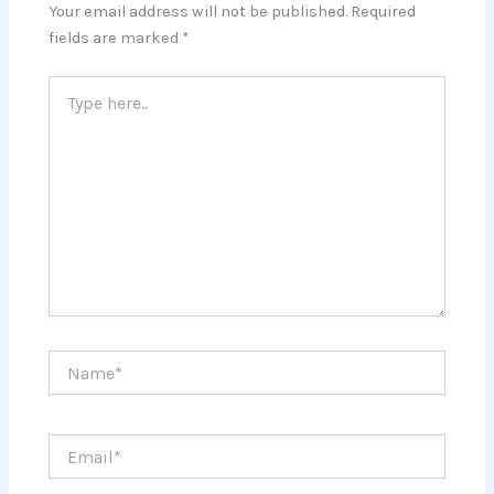
Your email address will not be published.
Required
fields are marked
*
Type
here..
Name*
Email*