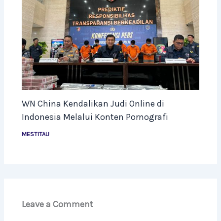
WN China Kendalikan Judi Online di
Indonesia Melalui Konten Pornografi
MESTITAU
Leave a Comment