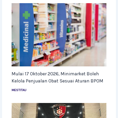
Mulai 17 Oktober 2026, Minimarket Boleh
Kelola Penjualan Obat Sesuai Aturan BPOM
MESTITAU