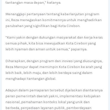
tantangan masa depan,” katanya.
Menanggapi pertanyaan tentang keberlanjutan program
ini, Reza menegaskan komitmennya untuk menghadirkan
perubahan yang signifikan bagi Kota Cirebon.
“Kami yakin dengan dukungan masyarakat dan kerja keras
semua pihak, kita bisa mewujudkan Kota Cirebon yang
lebih nyaman dan aman untuk semua,” paparnya.
Diharapkan, dengan program dan inovasi yang diusungnya,
Reza Mansyur dapat memimpin Kota Cirebon ke arah yang
lebih baik, lebih maju, dan lebih berdaya saing dalam
menghadapi tantangan global.
Adapun dalam pemaparan tersebut dijelaskan diantaranya
peran pemerintah daerah yakni, implementasi kebijakan
nasional, pemahaman konteks lokal yang unik dan
berbeda, penyediaan layanan publik, pemberdayaan