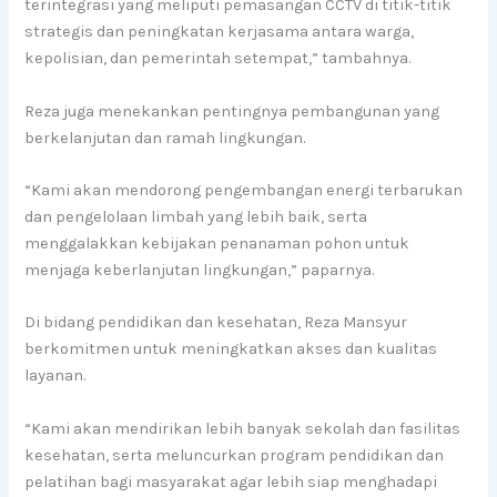
terintegrasi yang meliputi pemasangan CCTV di titik-titik
strategis dan peningkatan kerjasama antara warga,
kepolisian, dan pemerintah setempat,” tambahnya.
Reza juga menekankan pentingnya pembangunan yang
berkelanjutan dan ramah lingkungan.
“Kami akan mendorong pengembangan energi terbarukan
dan pengelolaan limbah yang lebih baik, serta
menggalakkan kebijakan penanaman pohon untuk
menjaga keberlanjutan lingkungan,” paparnya.
Di bidang pendidikan dan kesehatan, Reza Mansyur
berkomitmen untuk meningkatkan akses dan kualitas
layanan.
“Kami akan mendirikan lebih banyak sekolah dan fasilitas
kesehatan, serta meluncurkan program pendidikan dan
pelatihan bagi masyarakat agar lebih siap menghadapi