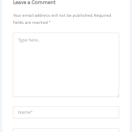
Leave a Comment
Your email address will not be published.
Required
fields are marked
*
Type
here..
Name*
Email*