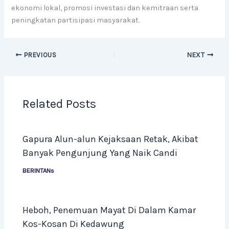
ekonomi lokal, promosi investasi dan kemitraan serta
peningkatan partisipasi masyarakat.
PREVIOUS
NEXT
Related Posts
Gapura Alun-alun Kejaksaan Retak, Akibat
Banyak Pengunjung Yang Naik Candi
BERINTANs
Heboh, Penemuan Mayat Di Dalam Kamar
Kos-Kosan Di Kedawung