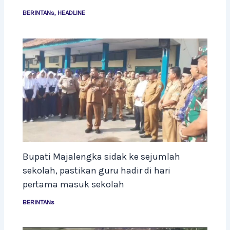
BERINTANs
,
HEADLINE
Bupati Majalengka sidak ke sejumlah
sekolah, pastikan guru hadir di hari
pertama masuk sekolah
BERINTANs