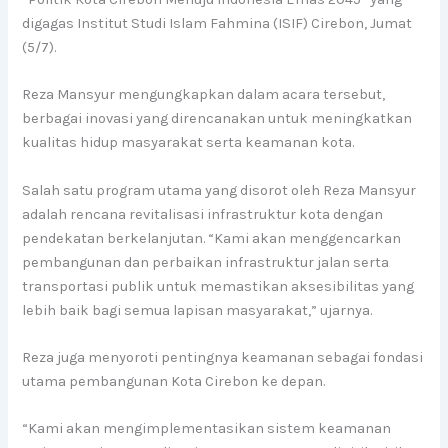
digagas Institut Studi Islam Fahmina (ISIF) Cirebon, Jumat
(5/7).
Reza Mansyur mengungkapkan dalam acara tersebut,
berbagai inovasi yang direncanakan untuk meningkatkan
kualitas hidup masyarakat serta keamanan kota.
Salah satu program utama yang disorot oleh Reza Mansyur
adalah rencana revitalisasi infrastruktur kota dengan
pendekatan berkelanjutan. “Kami akan menggencarkan
pembangunan dan perbaikan infrastruktur jalan serta
transportasi publik untuk memastikan aksesibilitas yang
lebih baik bagi semua lapisan masyarakat,” ujarnya.
Reza juga menyoroti pentingnya keamanan sebagai fondasi
utama pembangunan Kota Cirebon ke depan.
“Kami akan mengimplementasikan sistem keamanan