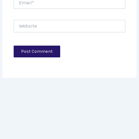
Website