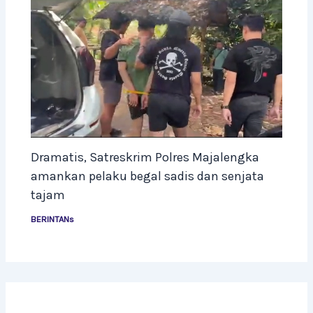
Dramatis, Satreskrim Polres Majalengka
amankan pelaku begal sadis dan senjata
tajam
BERINTANs