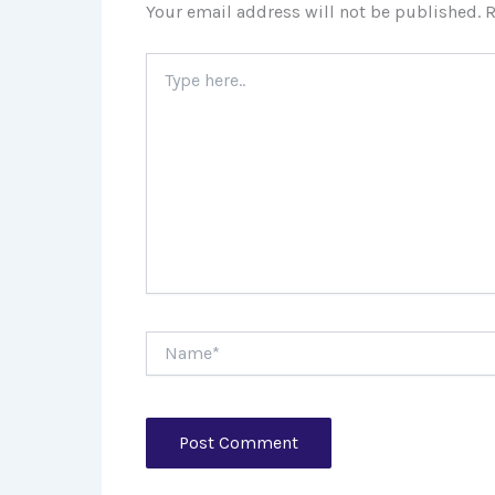
Your email address will not be published.
R
Type
here..
Name*