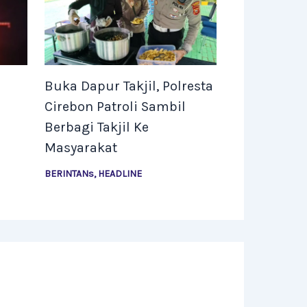
Buka Dapur Takjil, Polresta
Cirebon Patroli Sambil
Berbagi Takjil Ke
Masyarakat
BERINTANs
,
HEADLINE