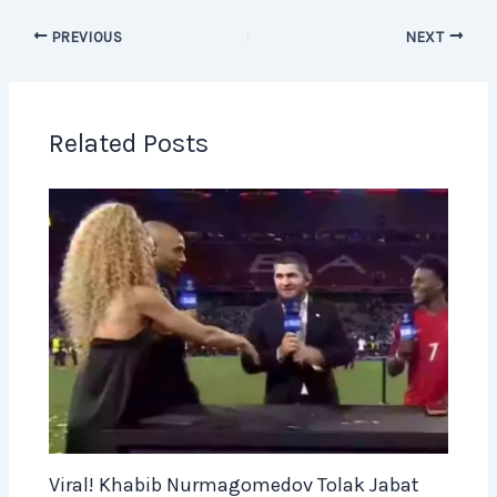
PREVIOUS
NEXT
Related Posts
Viral! Khabib Nurmagomedov Tolak Jabat