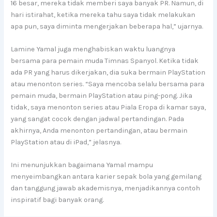
16 besar, mereka tidak memberi saya banyak PR. Namun, di
hari istirahat, ketika mereka tahu saya tidak melakukan
apa pun, saya diminta mengerjakan beberapa hal,” ujarnya.
Lamine Yamal juga menghabiskan waktu luangnya
bersama para pemain muda Timnas Spanyol. Ketika tidak
ada PR yang harus dikerjakan, dia suka bermain PlayStation
atau menonton series. “Saya mencoba selalu bersama para
pemain muda, bermain PlayStation atau ping-pong. Jika
tidak, saya menonton series atau Piala Eropa di kamar saya,
yang sangat cocok dengan jadwal pertandingan. Pada
akhirnya, Anda menonton pertandingan, atau bermain
PlayStation atau di iPad,” jelasnya.
Ini menunjukkan bagaimana Yamal mampu
menyeimbangkan antara karier sepak bola yang gemilang
dan tanggung jawab akademisnya, menjadikannya contoh
inspiratif bagi banyak orang.