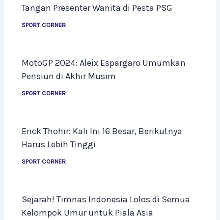
Tangan Presenter Wanita di Pesta PSG
SPORT CORNER
MotoGP 2024: Aleix Espargaro Umumkan
Pensiun di Akhir Musim
SPORT CORNER
Erick Thohir: Kali Ini 16 Besar, Berikutnya
Harus Lebih Tinggi
SPORT CORNER
Sejarah! Timnas Indonesia Lolos di Semua
Kelompok Umur untuk Piala Asia