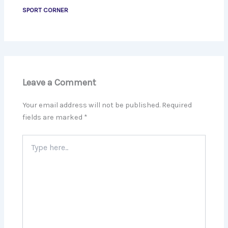
SPORT CORNER
Leave a Comment
Your email address will not be published.
Required
fields are marked
*
Type
here..