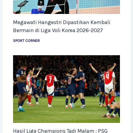
Megawati Hangestri Dipastikan Kembali
Bermain di Liga Voli Korea 2026-2027
SPORT CORNER
Hasil Liga Champions Tadi Malam : PSG