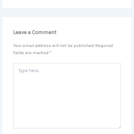
Leave a Comment
Your email address will not be published.
Required
fields are marked
*
Type
here..