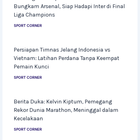
Bungkam Arsenal, Siap Hadapi Inter di Final
Liga Champions
SPORT CORNER
Persiapan Timnas Jelang Indonesia vs
Vietnam: Latihan Perdana Tanpa Keempat
Pemain Kunci
SPORT CORNER
Berita Duka: Kelvin Kiptum, Pemegang
Rekor Dunia Marathon, Meninggal dalam
Kecelakaan
SPORT CORNER