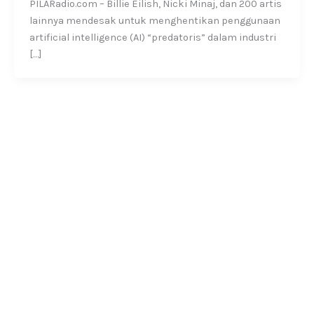
PILARadio.com – Billie Eilish, Nicki Minaj, dan 200 artis
lainnya mendesak untuk menghentikan penggunaan
artificial intelligence (AI) “predatoris” dalam industri
[…]