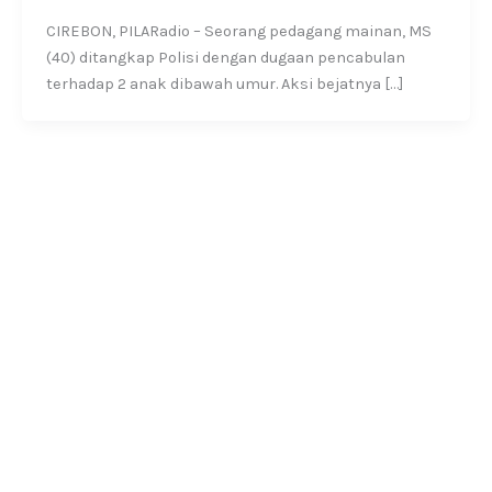
CIREBON, PILARadio – Seorang pedagang mainan, MS
(40) ditangkap Polisi dengan dugaan pencabulan
terhadap 2 anak dibawah umur. Aksi bejatnya […]