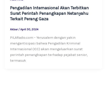
Pengadilan Internasional Akan Terbitkan
Surat Perintah Penangkapan Netanyahu
Terkait Perang Gaza
Akbar
/
April 30, 2024
PILARadio.com – Yerusalem dengan yakin
mengantisipasi bahwa Pengadilan Kriminal
Internasional (ICC) akan mengeluarkan surat
perintah penangkapan terhadap pejabat senior,
termasuk