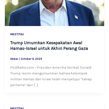
MESTITAU
Trump Umumkan Kesepakatan Awal
Hamas-Israel untuk Akhiri Perang Gaza
Akbar
/
October 9, 2025
PILARadio.com – Presiden Amerika Serikat Donald
Trump resmi mengumumkan bahwa kelompok
militan Hamas dan Israel telah menyetujui “tahap
pertama” dari […]
MESTITAU