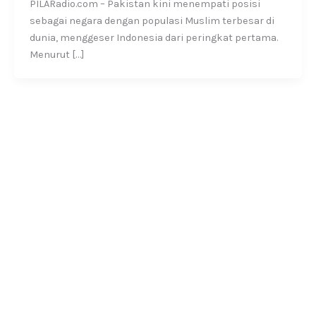
PILARadio.com – Pakistan kini menempati posisi
sebagai negara dengan populasi Muslim terbesar di
dunia, menggeser Indonesia dari peringkat pertama.
Menurut […]