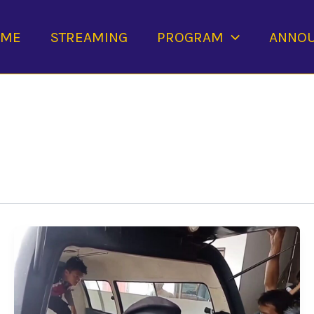
OME
STREAMING
PROGRAM
ANNO