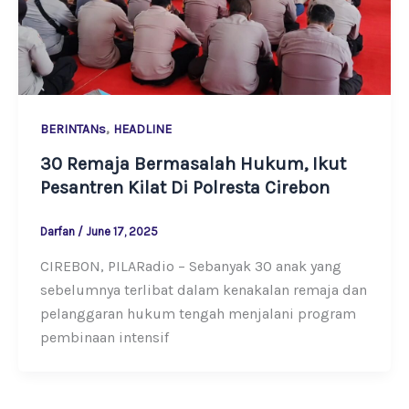
,
BERINTANs
HEADLINE
30 Remaja Bermasalah Hukum, Ikut
Pesantren Kilat Di Polresta Cirebon
Darfan
/
June 17, 2025
CIREBON, PILARadio – Sebanyak 30 anak yang
sebelumnya terlibat dalam kenakalan remaja dan
pelanggaran hukum tengah menjalani program
pembinaan intensif