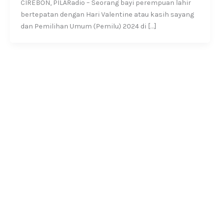
CIREBON, PILARadio – Seorang bayi perempuan lahir
bertepatan dengan Hari Valentine atau kasih sayang
dan Pemilihan Umum (Pemilu) 2024 di […]