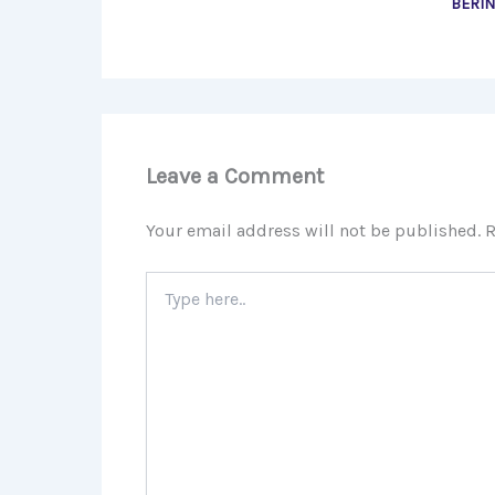
BERI
Leave a Comment
Your email address will not be published.
R
Type
here..