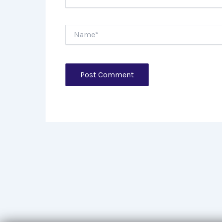
Name*