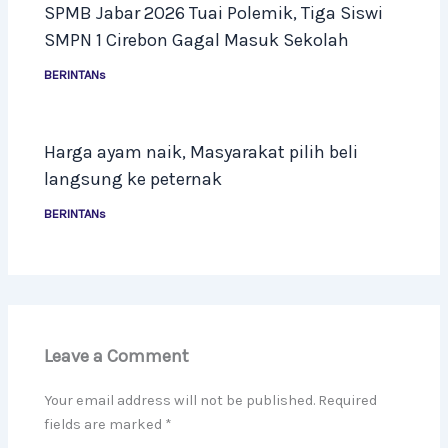
SPMB Jabar 2026 Tuai Polemik, Tiga Siswi
SMPN 1 Cirebon Gagal Masuk Sekolah
BERINTANs
Harga ayam naik, Masyarakat pilih beli
langsung ke peternak
BERINTANs
Leave a Comment
Your email address will not be published.
Required
fields are marked
*