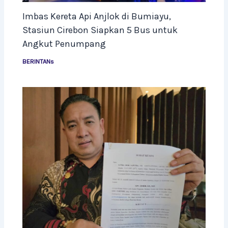
Imbas Kereta Api Anjlok di Bumiayu,
Stasiun Cirebon Siapkan 5 Bus untuk
Angkut Penumpang
BERINTANs