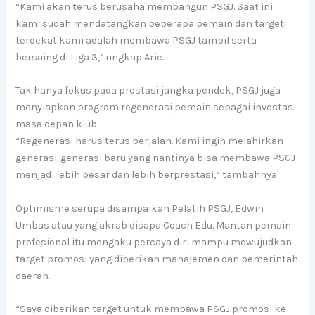
“Kami akan terus berusaha membangun PSGJ. Saat ini
kami sudah mendatangkan beberapa pemain dan target
terdekat kami adalah membawa PSGJ tampil serta
bersaing di Liga 3,” ungkap Arie.
Tak hanya fokus pada prestasi jangka pendek, PSGJ juga
menyiapkan program regenerasi pemain sebagai investasi
masa depan klub.
“Regenerasi harus terus berjalan. Kami ingin melahirkan
generasi-generasi baru yang nantinya bisa membawa PSGJ
menjadi lebih besar dan lebih berprestasi,” tambahnya.
Optimisme serupa disampaikan Pelatih PSGJ, Edwin
Umbas atau yang akrab disapa Coach Edu. Mantan pemain
profesional itu mengaku percaya diri mampu mewujudkan
target promosi yang diberikan manajemen dan pemerintah
daerah.
“Saya diberikan target untuk membawa PSGJ promosi ke