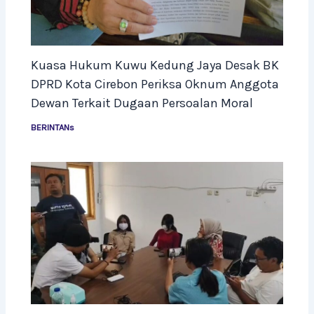
Kuasa Hukum Kuwu Kedung Jaya Desak BK
DPRD Kota Cirebon Periksa Oknum Anggota
Dewan Terkait Dugaan Persoalan Moral
BERINTANs