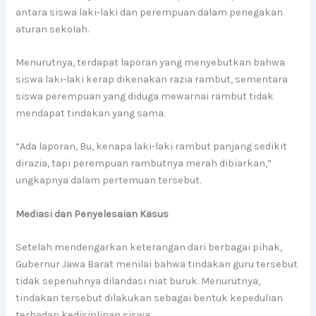
antara siswa laki-laki dan perempuan dalam penegakan
aturan sekolah.
Menurutnya, terdapat laporan yang menyebutkan bahwa
siswa laki-laki kerap dikenakan razia rambut, sementara
siswa perempuan yang diduga mewarnai rambut tidak
mendapat tindakan yang sama.
“Ada laporan, Bu, kenapa laki-laki rambut panjang sedikit
dirazia, tapi perempuan rambutnya merah dibiarkan,”
ungkapnya dalam pertemuan tersebut.
Mediasi dan Penyelesaian Kasus
Setelah mendengarkan keterangan dari berbagai pihak,
Gubernur Jawa Barat menilai bahwa tindakan guru tersebut
tidak sepenuhnya dilandasi niat buruk. Menurutnya,
tindakan tersebut dilakukan sebagai bentuk kepedulian
terhadap kedisiplinan siswa.