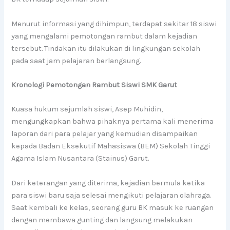
Menurut informasi yang dihimpun, terdapat sekitar 18 siswi
yang mengalami pemotongan rambut dalam kejadian
tersebut. Tindakan itu dilakukan di lingkungan sekolah
pada saat jam pelajaran berlangsung.
Kronologi Pemotongan Rambut Siswi SMK Garut
Kuasa hukum sejumlah siswi, Asep Muhidin,
mengungkapkan bahwa pihaknya pertama kali menerima
laporan dari para pelajar yang kemudian disampaikan
kepada Badan Eksekutif Mahasiswa (BEM) Sekolah Tinggi
Agama Islam Nusantara (Stainus) Garut.
Dari keterangan yang diterima, kejadian bermula ketika
para siswi baru saja selesai mengikuti pelajaran olahraga.
Saat kembali ke kelas, seorang guru BK masuk ke ruangan
dengan membawa gunting dan langsung melakukan