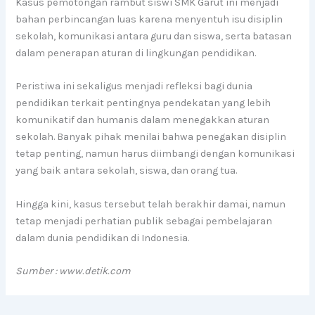
Kasus pemotongan rambut siswi SMK Garut ini menjadi
bahan perbincangan luas karena menyentuh isu disiplin
sekolah, komunikasi antara guru dan siswa, serta batasan
dalam penerapan aturan di lingkungan pendidikan.
Peristiwa ini sekaligus menjadi refleksi bagi dunia
pendidikan terkait pentingnya pendekatan yang lebih
komunikatif dan humanis dalam menegakkan aturan
sekolah. Banyak pihak menilai bahwa penegakan disiplin
tetap penting, namun harus diimbangi dengan komunikasi
yang baik antara sekolah, siswa, dan orang tua.
Hingga kini, kasus tersebut telah berakhir damai, namun
tetap menjadi perhatian publik sebagai pembelajaran
dalam dunia pendidikan di Indonesia.
Sumber : www.detik.com