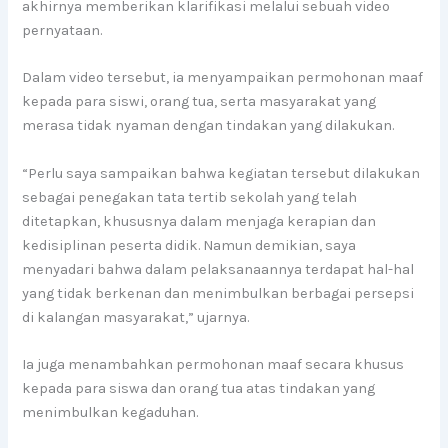
akhirnya memberikan klarifikasi melalui sebuah video
pernyataan.
Dalam video tersebut, ia menyampaikan permohonan maaf
kepada para siswi, orang tua, serta masyarakat yang
merasa tidak nyaman dengan tindakan yang dilakukan.
“Perlu saya sampaikan bahwa kegiatan tersebut dilakukan
sebagai penegakan tata tertib sekolah yang telah
ditetapkan, khususnya dalam menjaga kerapian dan
kedisiplinan peserta didik. Namun demikian, saya
menyadari bahwa dalam pelaksanaannya terdapat hal-hal
yang tidak berkenan dan menimbulkan berbagai persepsi
di kalangan masyarakat,” ujarnya.
Ia juga menambahkan permohonan maaf secara khusus
kepada para siswa dan orang tua atas tindakan yang
menimbulkan kegaduhan.