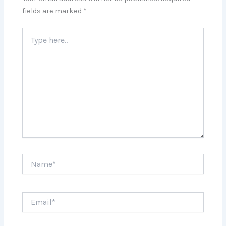
fields are marked
*
Type
here..
Name*
Email*