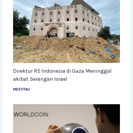
Direktur RS Indonesia di Gaza Meninggal
akibat Serangan Israel
MESTITAU