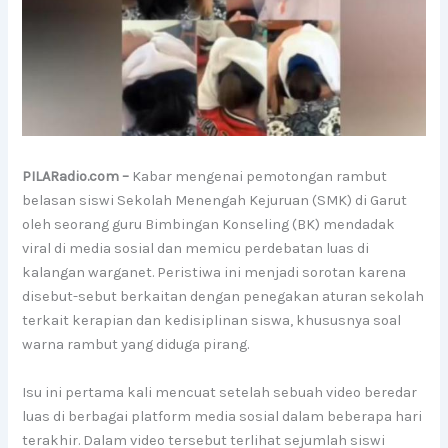
PILARadio.com –
Kabar mengenai pemotongan rambut
belasan siswi Sekolah Menengah Kejuruan (SMK) di Garut
oleh seorang guru Bimbingan Konseling (BK) mendadak
viral di media sosial dan memicu perdebatan luas di
kalangan warganet. Peristiwa ini menjadi sorotan karena
disebut-sebut berkaitan dengan penegakan aturan sekolah
terkait kerapian dan kedisiplinan siswa, khususnya soal
warna rambut yang diduga pirang.
Isu ini pertama kali mencuat setelah sebuah video beredar
luas di berbagai platform media sosial dalam beberapa hari
terakhir. Dalam video tersebut terlihat sejumlah siswi