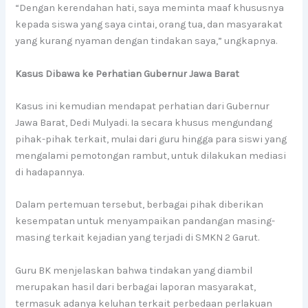
“Dengan kerendahan hati, saya meminta maaf khususnya
kepada siswa yang saya cintai, orang tua, dan masyarakat
yang kurang nyaman dengan tindakan saya,” ungkapnya.
Kasus Dibawa ke Perhatian Gubernur Jawa Barat
Kasus ini kemudian mendapat perhatian dari Gubernur
Jawa Barat, Dedi Mulyadi. Ia secara khusus mengundang
pihak-pihak terkait, mulai dari guru hingga para siswi yang
mengalami pemotongan rambut, untuk dilakukan mediasi
di hadapannya.
Dalam pertemuan tersebut, berbagai pihak diberikan
kesempatan untuk menyampaikan pandangan masing-
masing terkait kejadian yang terjadi di SMKN 2 Garut.
Guru BK menjelaskan bahwa tindakan yang diambil
merupakan hasil dari berbagai laporan masyarakat,
termasuk adanya keluhan terkait perbedaan perlakuan