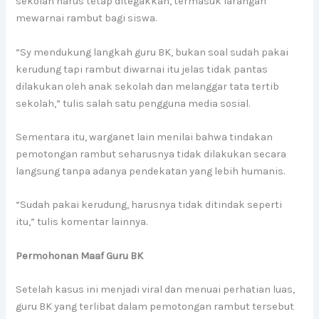
sekolah harus tetap ditegakkan, termasuk larangan
mewarnai rambut bagi siswa.
“Sy mendukung langkah guru BK, bukan soal sudah pakai
kerudung tapi rambut diwarnai itu jelas tidak pantas
dilakukan oleh anak sekolah dan melanggar tata tertib
sekolah,” tulis salah satu pengguna media sosial.
Sementara itu, warganet lain menilai bahwa tindakan
pemotongan rambut seharusnya tidak dilakukan secara
langsung tanpa adanya pendekatan yang lebih humanis.
“Sudah pakai kerudung, harusnya tidak ditindak seperti
itu,” tulis komentar lainnya.
Permohonan Maaf Guru BK
Setelah kasus ini menjadi viral dan menuai perhatian luas,
guru BK yang terlibat dalam pemotongan rambut tersebut