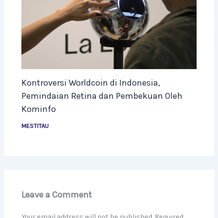
Kontroversi Worldcoin di Indonesia,
Pemindaian Retina dan Pembekuan Oleh
Kominfo
MESTITAU
Leave a Comment
Your email address will not be published.
Required