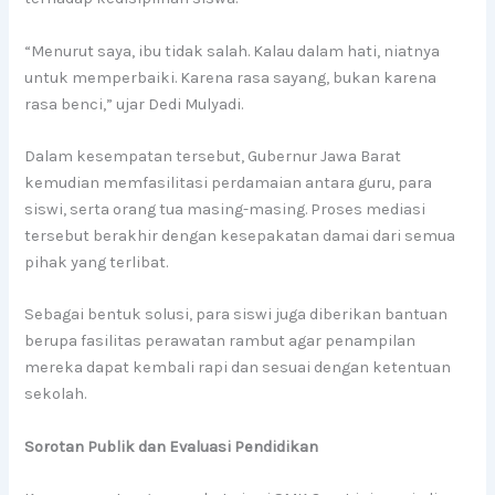
“Menurut saya, ibu tidak salah. Kalau dalam hati, niatnya
untuk memperbaiki. Karena rasa sayang, bukan karena
rasa benci,” ujar Dedi Mulyadi.
Dalam kesempatan tersebut, Gubernur Jawa Barat
kemudian memfasilitasi perdamaian antara guru, para
siswi, serta orang tua masing-masing. Proses mediasi
tersebut berakhir dengan kesepakatan damai dari semua
pihak yang terlibat.
Sebagai bentuk solusi, para siswi juga diberikan bantuan
berupa fasilitas perawatan rambut agar penampilan
mereka dapat kembali rapi dan sesuai dengan ketentuan
sekolah.
Sorotan Publik dan Evaluasi Pendidikan