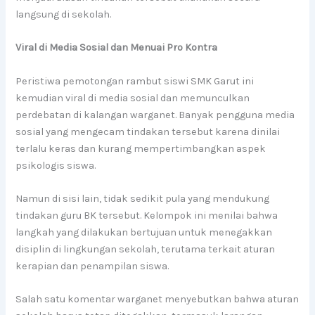
langsung di sekolah.
Viral di Media Sosial dan Menuai Pro Kontra
Peristiwa pemotongan rambut siswi SMK Garut ini
kemudian viral di media sosial dan memunculkan
perdebatan di kalangan warganet. Banyak pengguna media
sosial yang mengecam tindakan tersebut karena dinilai
terlalu keras dan kurang mempertimbangkan aspek
psikologis siswa.
Namun di sisi lain, tidak sedikit pula yang mendukung
tindakan guru BK tersebut. Kelompok ini menilai bahwa
langkah yang dilakukan bertujuan untuk menegakkan
disiplin di lingkungan sekolah, terutama terkait aturan
kerapian dan penampilan siswa.
Salah satu komentar warganet menyebutkan bahwa aturan