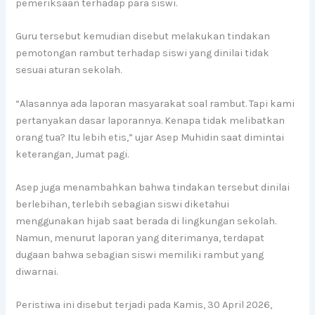
pemeriksaan terhadap para siswi.
Guru tersebut kemudian disebut melakukan tindakan
pemotongan rambut terhadap siswi yang dinilai tidak
sesuai aturan sekolah.
“Alasannya ada laporan masyarakat soal rambut. Tapi kami
pertanyakan dasar laporannya. Kenapa tidak melibatkan
orang tua? Itu lebih etis,” ujar Asep Muhidin saat dimintai
keterangan, Jumat pagi.
Asep juga menambahkan bahwa tindakan tersebut dinilai
berlebihan, terlebih sebagian siswi diketahui
menggunakan hijab saat berada di lingkungan sekolah.
Namun, menurut laporan yang diterimanya, terdapat
dugaan bahwa sebagian siswi memiliki rambut yang
diwarnai.
Peristiwa ini disebut terjadi pada Kamis, 30 April 2026,