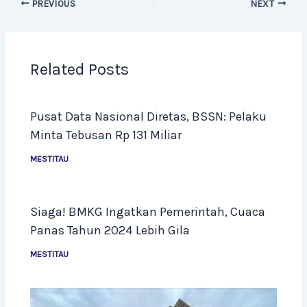
PREVIOUS
NEXT
Related Posts
Pusat Data Nasional Diretas, BSSN: Pelaku
Minta Tebusan Rp 131 Miliar
MESTITAU
Siaga! BMKG Ingatkan Pemerintah, Cuaca
Panas Tahun 2024 Lebih Gila
MESTITAU