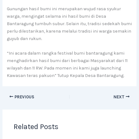
Gunungan hasil bumi ini merupakan wujud rasa syukur
warga, mengingat selama ini hasil bumi di Desa
Bantaragung tumbuh subur. Selain itu, tradisi sedekah bumi
perlu dilestarikan, karena melalui tradisi ini warga semakin
guyub dan rukun.
“Ini acara dalam rangka festival bumi bantaragung kami
menghadirkan hasil bumi dari berbagai Masyarakat dari 11
wilayah dan 11 RW. Pada momen ini kami juga launching
Kawasan teras pakuon” Tutup Kepala Desa Bantaragung.
PREVIOUS
NEXT
Related Posts