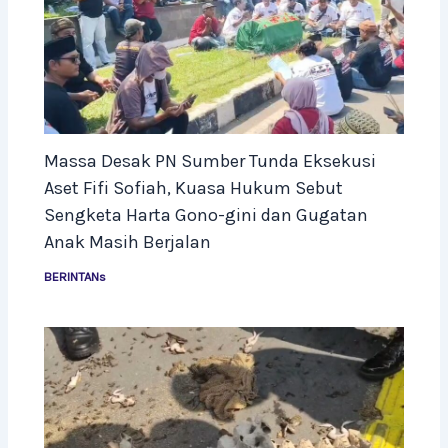
Massa Desak PN Sumber Tunda Eksekusi
Aset Fifi Sofiah, Kuasa Hukum Sebut
Sengketa Harta Gono-gini dan Gugatan
Anak Masih Berjalan
BERINTANs