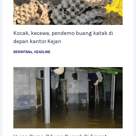
Kocak, kecewa, pendemo buang katak di
depan kantor Kejari
BERINTANs
,
HEADLINE