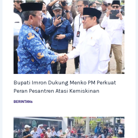
Bupati Imron Dukung Menko PM Perkuat
Peran Pesantren Atasi Kemiskinan
BERINTANs