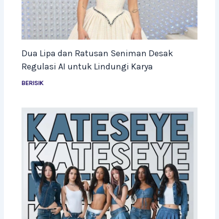
Dua Lipa dan Ratusan Seniman Desak
Regulasi AI untuk Lindungi Karya
BERISIK