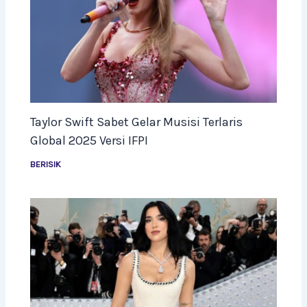
Taylor Swift Sabet Gelar Musisi Terlaris
Global 2025 Versi IFPI
BERISIK