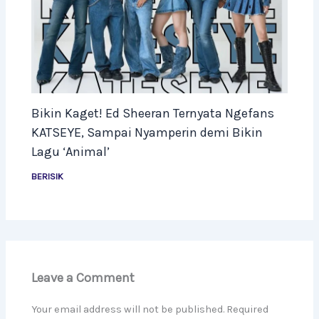
Bikin Kaget! Ed Sheeran Ternyata Ngefans
KATSEYE, Sampai Nyamperin demi Bikin
Lagu ‘Animal’
BERISIK
Leave a Comment
Your email address will not be published.
Required