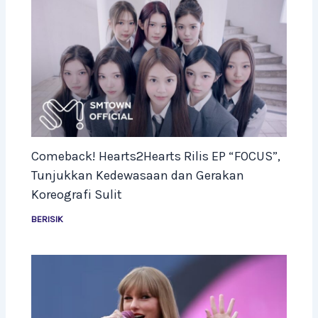
Comeback! Hearts2Hearts Rilis EP “FOCUS”,
Tunjukkan Kedewasaan dan Gerakan
Koreografi Sulit
BERISIK