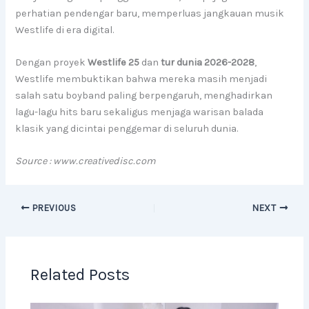
perhatian pendengar baru, memperluas jangkauan musik
Westlife di era digital.
Dengan proyek
Westlife 25
dan
tur dunia 2026-2028
,
Westlife membuktikan bahwa mereka masih menjadi
salah satu boyband paling berpengaruh, menghadirkan
lagu-lagu hits baru sekaligus menjaga warisan balada
klasik yang dicintai penggemar di seluruh dunia.
Source : www.creativedisc.com
PREVIOUS
NEXT
Related Posts