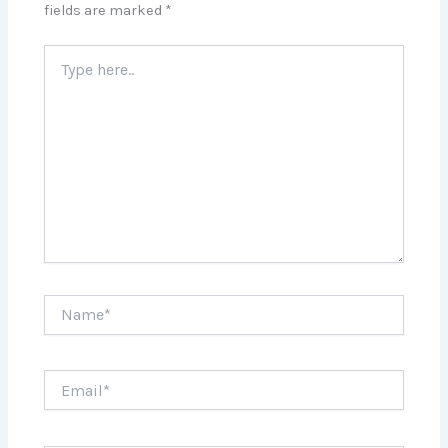
fields are marked
*
Type
here..
Name*
Email*