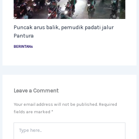
Puncak arus balik, pemudik padati jalur
Pantura
BERINTANs
Leave a Comment
Your email address will not be published.
Required
fields are marked
*
Type
here..