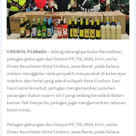
CIREBON, PILARadio
– Jelang datangnya bulan Ramadhan,
petugas gabungan dari Satpol PP, TNI, BNN, Polri, serta
Dinas Kesehatan Kota Cirebon, Jawa Barat, pada Selasa
malam menggelar razia penyakit masyarakat di beberapa
indekos dan hotel yang ada di wilayah Kota Cirebon. Dari
hasil razia tersebut, petugas mengamankan puluhan
pasangan bukan suami istri yang sedang berada di dalam
kamar. Tak hanya itu, petugas juga mengamankan ratusan
botol miras.
Petugas gabungan dari Satpol PP, TNI, BNN, Polri, serta
Dinas Kesehatan Kota Cirebon, Jawa Barat, pada Selasa