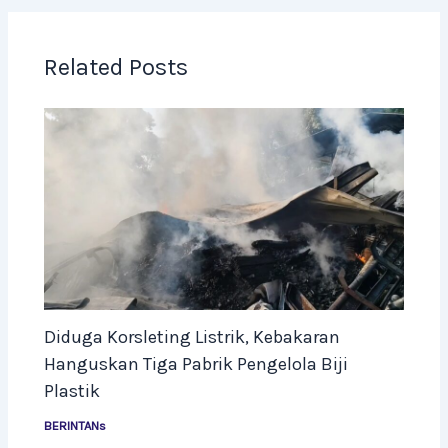
Related Posts
Diduga Korsleting Listrik, Kebakaran
Hanguskan Tiga Pabrik Pengelola Biji
Plastik
BERINTANs