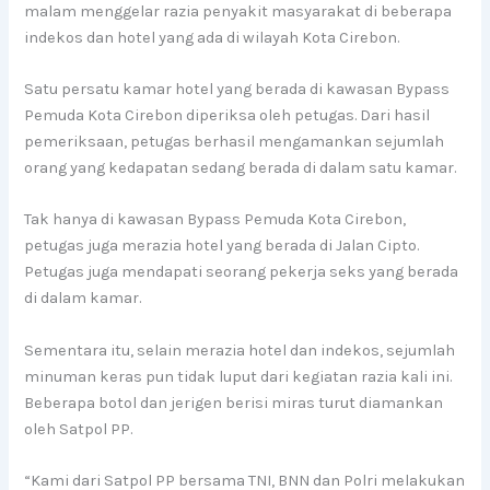
malam menggelar razia penyakit masyarakat di beberapa
indekos dan hotel yang ada di wilayah Kota Cirebon.
Satu persatu kamar hotel yang berada di kawasan Bypass
Pemuda Kota Cirebon diperiksa oleh petugas. Dari hasil
pemeriksaan, petugas berhasil mengamankan sejumlah
orang yang kedapatan sedang berada di dalam satu kamar.
Tak hanya di kawasan Bypass Pemuda Kota Cirebon,
petugas juga merazia hotel yang berada di Jalan Cipto.
Petugas juga mendapati seorang pekerja seks yang berada
di dalam kamar.
Sementara itu, selain merazia hotel dan indekos, sejumlah
minuman keras pun tidak luput dari kegiatan razia kali ini.
Beberapa botol dan jerigen berisi miras turut diamankan
oleh Satpol PP.
“Kami dari Satpol PP bersama TNI, BNN dan Polri melakukan