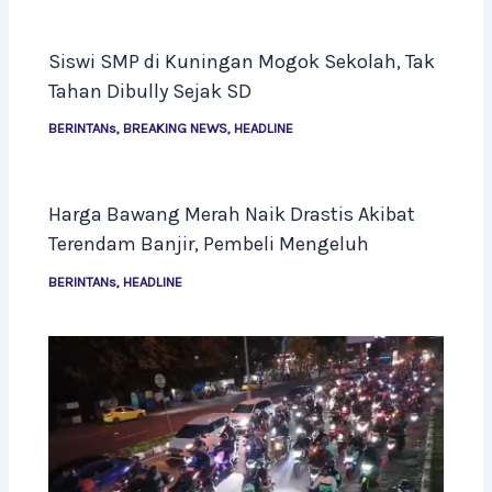
Siswi SMP di Kuningan Mogok Sekolah, Tak
Tahan Dibully Sejak SD
BERINTANs
,
BREAKING NEWS
,
HEADLINE
Harga Bawang Merah Naik Drastis Akibat
Terendam Banjir, Pembeli Mengeluh
BERINTANs
,
HEADLINE