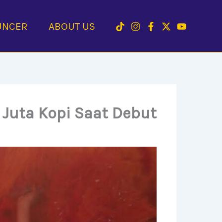
UNCER
ABOUT US
4 Juta Kopi Saat Debut