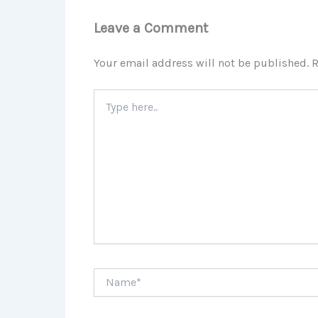
Leave a Comment
Your email address will not be published.
R
Type
here..
Name*