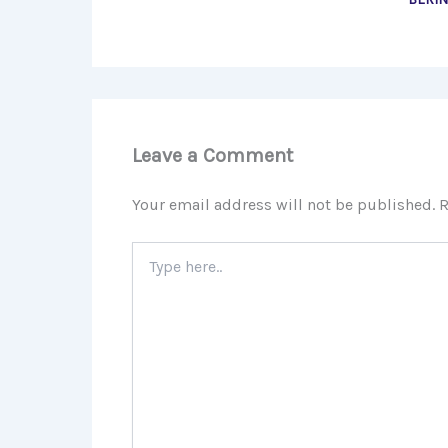
Leave a Comment
Your email address will not be published.
R
Type
here..