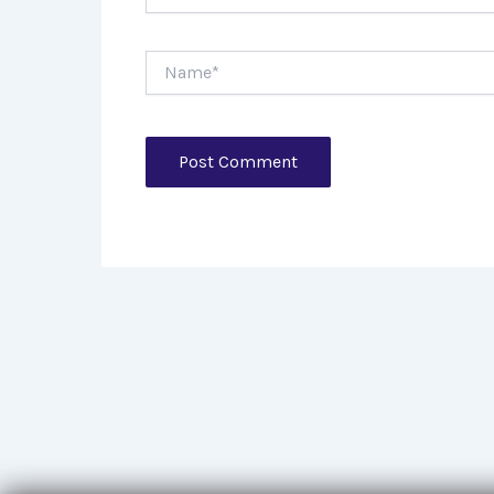
Name*