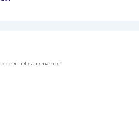
equired fields are marked
*