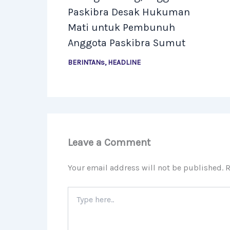
Paskibra Desak Hukuman
Mati untuk Pembunuh
Anggota Paskibra Sumut
BERINTANs
,
HEADLINE
Leave a Comment
Your email address will not be published.
R
Type
here..