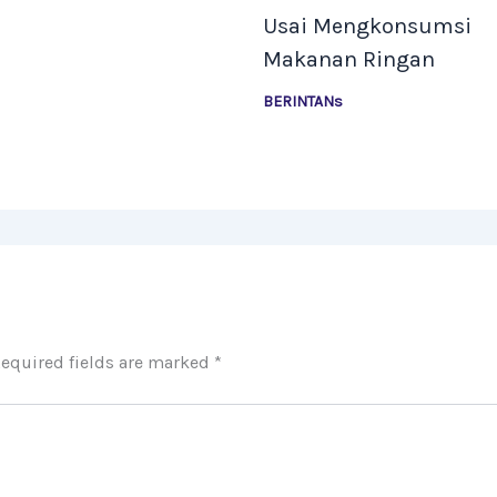
Usai Mengkonsumsi
Makanan Ringan
BERINTANs
equired fields are marked
*