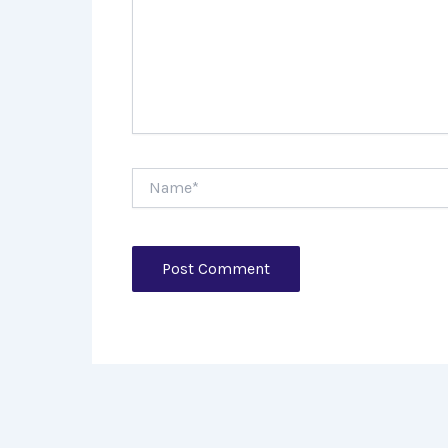
Name*