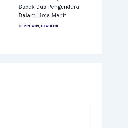
Bacok Dua Pengendara
Dalam Lima Menit
BERINTANs
,
HEADLINE