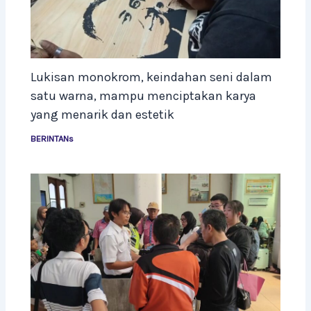
Lukisan monokrom, keindahan seni dalam
satu warna, mampu menciptakan karya
yang menarik dan estetik
BERINTANs