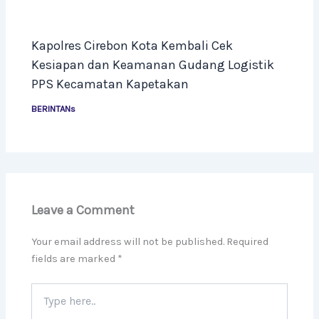
Kapolres Cirebon Kota Kembali Cek
Kesiapan dan Keamanan Gudang Logistik
PPS Kecamatan Kapetakan
BERINTANs
Leave a Comment
Your email address will not be published.
Required
fields are marked
*
Type
here..