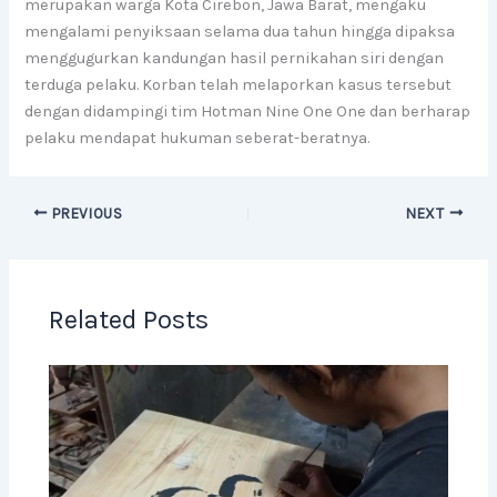
merupakan warga Kota Cirebon, Jawa Barat, mengaku
mengalami penyiksaan selama dua tahun hingga dipaksa
menggugurkan kandungan hasil pernikahan siri dengan
terduga pelaku. Korban telah melaporkan kasus tersebut
dengan didampingi tim Hotman Nine One One dan berharap
pelaku mendapat hukuman seberat-beratnya.
PREVIOUS
NEXT
Related Posts