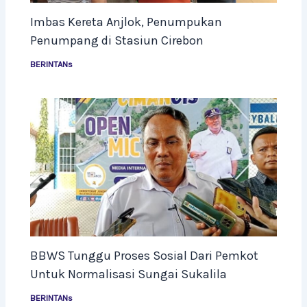
Imbas Kereta Anjlok, Penumpukan
Penumpang di Stasiun Cirebon
BERINTANs
BBWS Tunggu Proses Sosial Dari Pemkot
Untuk Normalisasi Sungai Sukalila
BERINTANs