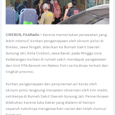
CIREBON, PILARadio –
Karena memerlukan perawatan yang
lebih intensif, korban penganiayaan oleh oknum polisi di
Brebes, Jawa Tengah, dilarikan ke Rumah Sakit Daerah
Gunung Jati, Kota Cirebon, Jawa Barat, pada Minggu sore.
Kedatangan korban di rumah sakit mendapat pengawalan
dari Unit PPA Bareskrim Mabes Polri serta dinas terkait dari
tingkat provinsi.
Korban penganiayaan dan penyiraman air keras oleh
oknum polisi langsung menjalani observasi oleh tim medis
setibanya di Rumah Sakit Daerah Gunung Jati. Pemeriksaan
dilakukan karena luka bakar yang dialami di hampir
separuh tubuhnya mengeluarkan cairan dan telah muncul
belatung.