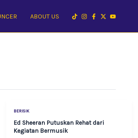
UNCER
ABOUT US
BERISIK
Ed Sheeran Putuskan Rehat dari
Kegiatan Bermusik