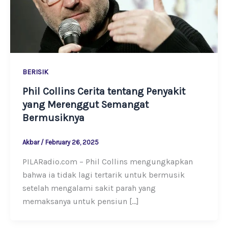
BERISIK
Phil Collins Cerita tentang Penyakit
yang Merenggut Semangat
Bermusiknya
Akbar
/
February 26, 2025
PILARadio.com – Phil Collins mengungkapkan
bahwa ia tidak lagi tertarik untuk bermusik
setelah mengalami sakit parah yang
memaksanya untuk pensiun […]