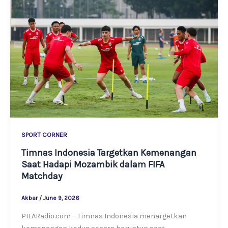
SPORT CORNER
Timnas Indonesia Targetkan Kemenangan
Saat Hadapi Mozambik dalam FIFA
Matchday
Akbar
/
June 9, 2026
PILARadio.com – Timnas Indonesia menargetkan