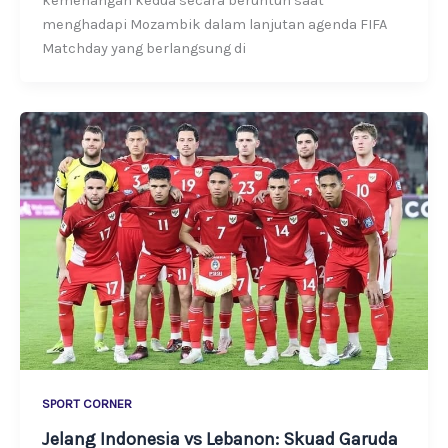
kemenangan kedua secara beruntun saat
menghadapi Mozambik dalam lanjutan agenda FIFA
Matchday yang berlangsung di
SPORT CORNER
Jelang Indonesia vs Lebanon: Skuad Garuda