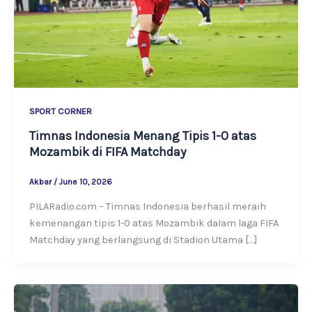
SPORT CORNER
Timnas Indonesia Menang Tipis 1-0 atas
Mozambik di FIFA Matchday
Akbar
/
June 10, 2026
PILARadio.com – Timnas Indonesia berhasil meraih
kemenangan tipis 1-0 atas Mozambik dalam laga FIFA
Matchday yang berlangsung di Stadion Utama […]