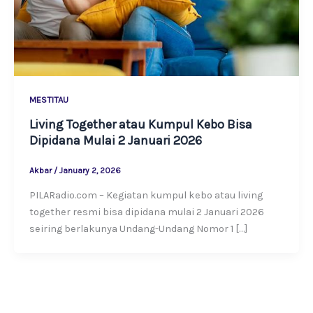
MESTITAU
Living Together atau Kumpul Kebo Bisa
Dipidana Mulai 2 Januari 2026
Akbar
/
January 2, 2026
PILARadio.com – Kegiatan kumpul kebo atau living
together resmi bisa dipidana mulai 2 Januari 2026
seiring berlakunya Undang-Undang Nomor 1 […]