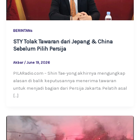
BERINTANs
STY Tolak Tawaran dari Jepang & China
Sebelum Pilih Persija
Akbar
/
June 19, 2026
PILARadio.com – Shin Tae-yong akhirnya mengungkap
alasan di balik keputusannya menerima tawaran
untuk menjadi bagian dari Persija Jakarta. Pelatih asal
[…]