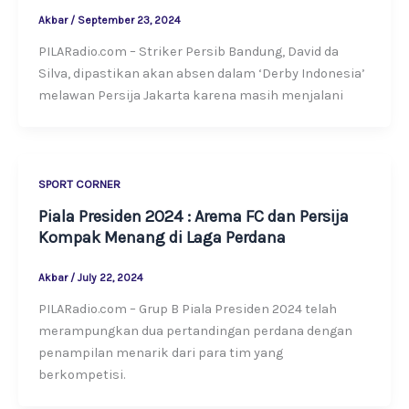
Akbar
/
September 23, 2024
PILARadio.com – Striker Persib Bandung, David da
Silva, dipastikan akan absen dalam ‘Derby Indonesia’
melawan Persija Jakarta karena masih menjalani
SPORT CORNER
Piala Presiden 2024 : Arema FC dan Persija
Kompak Menang di Laga Perdana
Akbar
/
July 22, 2024
PILARadio.com – Grup B Piala Presiden 2024 telah
merampungkan dua pertandingan perdana dengan
penampilan menarik dari para tim yang
berkompetisi.