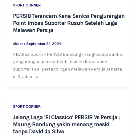
SPORT CORNER
PERSIB Terancam Kena Sanksi Pengurangan
Point Imbas Suporter Rusuh Setelah Laga
Melawan Persija
Akbar
/
September 24, 2024
PILARadio.com – PERSIB Bandung menghadapi sanksi
pengurangan poin setelah insiden kerusuhan
suporter usai pertandingan melawan Persija Jakarta
di Stadion si
SPORT CORNER
Jelang Laga ‘El Classico’ PERSIB Vs Persija :
Maung Bandung yakin menang meski
tanpa David da Silva