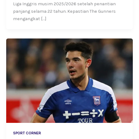
Liga Inggris musim 2025/2026 setelah penantian
panjang selama 22 tahun. Kepastian The Gunners
mengangkat […]
SPORT CORNER