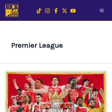
Skip
to
content
Premier League