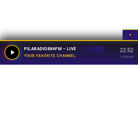
▼
PILARADIO886FM – LIVE
22:52
YOUR FAVORITE CHANNEL
STREAM
Your Favorite Channel