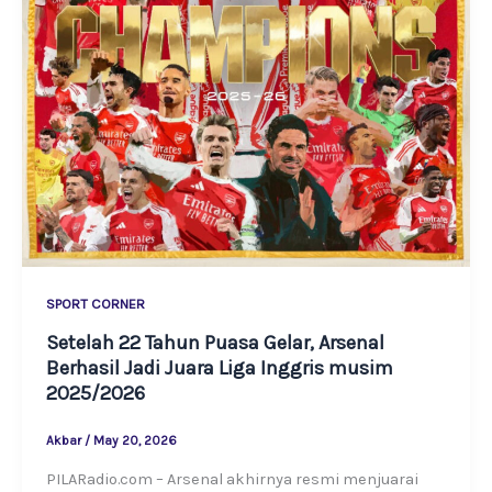
SPORT CORNER
Setelah 22 Tahun Puasa Gelar, Arsenal
Berhasil Jadi Juara Liga Inggris musim
2025/2026
Akbar
/
May 20, 2026
PILARadio.com – Arsenal akhirnya resmi menjuarai