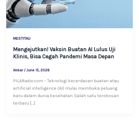
MESTITAU
Mengejutkan! Vaksin Buatan AI Lulus Uji
Klinis, Bisa Cegah Pandemi Masa Depan
Akbar
/
June 15, 2026
PILARadio.com – Teknologi kecerdasan buatan atau
artificial intelligence (AI) mulai membuka peluang
baru dalam dunia kesehatan. Salah satu terobosan
terbaru […]