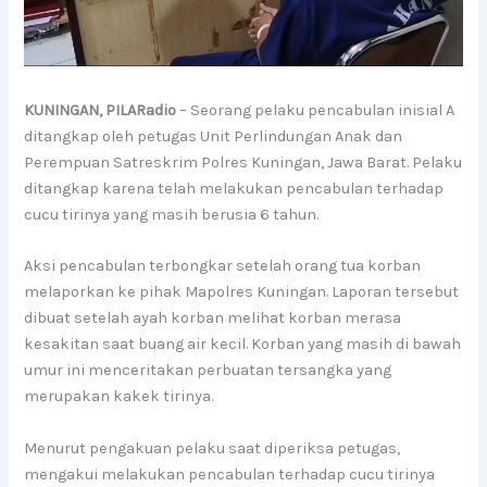
KUNINGAN, PILARadio
– Seorang pelaku pencabulan inisial A
ditangkap oleh petugas Unit Perlindungan Anak dan
Perempuan Satreskrim Polres Kuningan, Jawa Barat. Pelaku
ditangkap karena telah melakukan pencabulan terhadap
cucu tirinya yang masih berusia 6 tahun.
Aksi pencabulan terbongkar setelah orang tua korban
melaporkan ke pihak Mapolres Kuningan. Laporan tersebut
dibuat setelah ayah korban melihat korban merasa
kesakitan saat buang air kecil. Korban yang masih di bawah
umur ini menceritakan perbuatan tersangka yang
merupakan kakek tirinya.
Menurut pengakuan pelaku saat diperiksa petugas,
mengakui melakukan pencabulan terhadap cucu tirinya