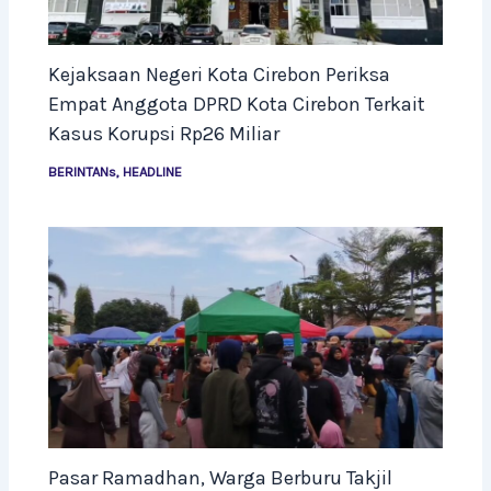
Kejaksaan Negeri Kota Cirebon Periksa
Empat Anggota DPRD Kota Cirebon Terkait
Kasus Korupsi Rp26 Miliar
BERINTANs
,
HEADLINE
Pasar Ramadhan, Warga Berburu Takjil