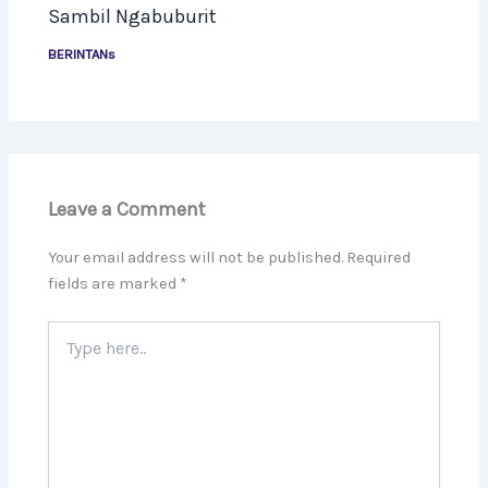
Sambil Ngabuburit
BERINTANs
Leave a Comment
Your email address will not be published.
Required
fields are marked
*
Type
here..