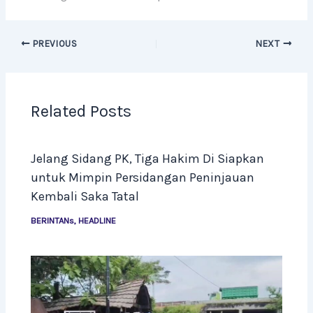
PREVIOUS
NEXT
Related Posts
Jelang Sidang PK, Tiga Hakim Di Siapkan
untuk Mimpin Persidangan Peninjauan
Kembali Saka Tatal
BERINTANs
,
HEADLINE