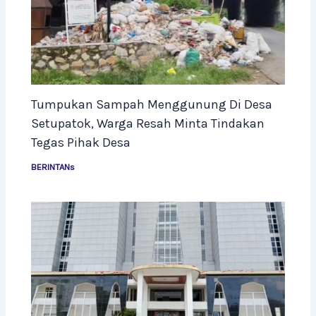
Tumpukan Sampah Menggunung Di Desa
Setupatok, Warga Resah Minta Tindakan
Tegas Pihak Desa
BERINTANs