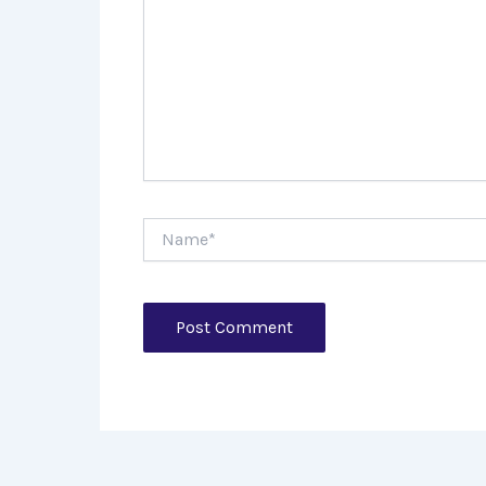
Name*