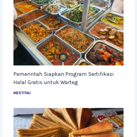
Pemerintah Siapkan Program Sertifikasi
Halal Gratis untuk Warteg
MESTITAU