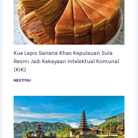
Kue Lapis Sanana Khas Kepulauan Sula
Resmi Jadi Kekayaan Intelektual Komunal
(KIK)
MESTITAU