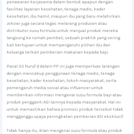
penawaran kerjasama dalam bentuk apapun dengan
fasilitas layanan kesehatan, tenaga medis, kader
kesehatan, ibu hamil, maupun ibu yang baru melahirkan.
Jokowi juga secara tegas melarang produsen atau
distributor susu formula untuk menjual produk mereka
langsung ke rumah pembeli, sebuah praktik yang sering
kali bertujuan untuk mempengaruhi pilihan ibu dan
keluarga terkait pemberian makanan kepada bayi.
Pasal 33 huruf d dalam PP ini juga memperluas larangan
dengan mencakup penggunaan tenaga medis, tenaga
kesehatan, kader kesehatan, tokoh masyarakat, serta
pemengaruh media sosial atau influencer untuk
memberikan informasi mengenai susu formula bayi atau
produk pengganti ASI lainnya kepada masyarakat. Hal ini
untuk memastikan bahwa promosi produk tersebut tidak
mengganggu upaya peningkatan pemberian ASI eksklusif.
Tidak hanya itu, iklan mengenai susu formula atau produk