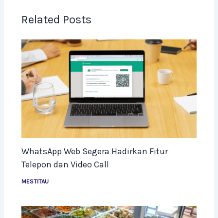
Related Posts
WhatsApp Web Segera Hadirkan Fitur
Telepon dan Video Call
MESTITAU