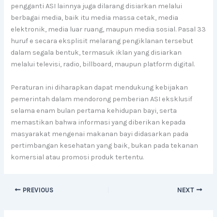
pengganti ASI lainnya juga dilarang disiarkan melalui
berbagai media, baik itu media massa cetak, media
elektronik, media luar ruang, maupun media sosial. Pasal 33
huruf e secara eksplisit melarang pengiklanan tersebut
dalam segala bentuk, termasuk iklan yang disiarkan
melalui televisi, radio, billboard, maupun platform digital.
Peraturan ini diharapkan dapat mendukung kebijakan
pemerintah dalam mendorong pemberian ASI eksklusif
selama enam bulan pertama kehidupan bayi, serta
memastikan bahwa informasi yang diberikan kepada
masyarakat mengenai makanan bayi didasarkan pada
pertimbangan kesehatan yang baik, bukan pada tekanan
komersial atau promosi produk tertentu.
PREVIOUS
NEXT