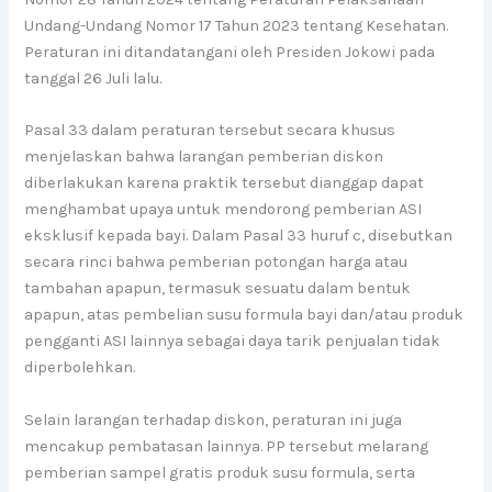
Undang-Undang Nomor 17 Tahun 2023 tentang Kesehatan.
Peraturan ini ditandatangani oleh Presiden Jokowi pada
tanggal 26 Juli lalu.
Pasal 33 dalam peraturan tersebut secara khusus
menjelaskan bahwa larangan pemberian diskon
diberlakukan karena praktik tersebut dianggap dapat
menghambat upaya untuk mendorong pemberian ASI
eksklusif kepada bayi. Dalam Pasal 33 huruf c, disebutkan
secara rinci bahwa pemberian potongan harga atau
tambahan apapun, termasuk sesuatu dalam bentuk
apapun, atas pembelian susu formula bayi dan/atau produk
pengganti ASI lainnya sebagai daya tarik penjualan tidak
diperbolehkan.
Selain larangan terhadap diskon, peraturan ini juga
mencakup pembatasan lainnya. PP tersebut melarang
pemberian sampel gratis produk susu formula, serta