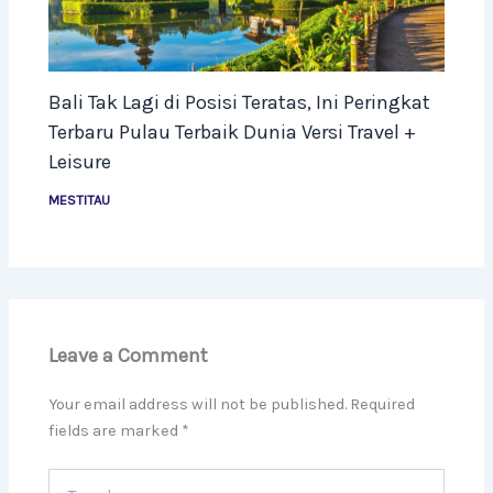
Bali Tak Lagi di Posisi Teratas, Ini Peringkat
Terbaru Pulau Terbaik Dunia Versi Travel +
Leisure
MESTITAU
Leave a Comment
Your email address will not be published.
Required
fields are marked
*
Type