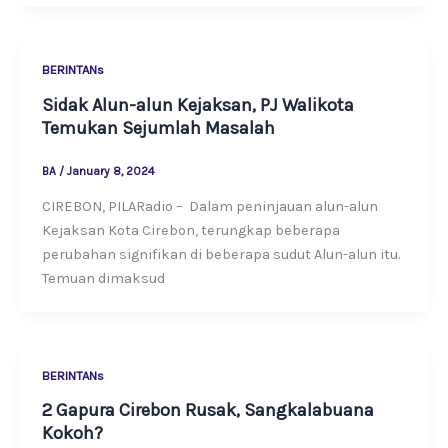
BERINTANs
Sidak Alun-alun Kejaksan, PJ Walikota
Temukan Sejumlah Masalah
BA
/
January 8, 2024
CIREBON, PILARadio – Dalam peninjauan alun-alun
Kejaksan Kota Cirebon, terungkap beberapa
perubahan signifikan di beberapa sudut Alun-alun itu.
Temuan dimaksud
BERINTANs
2 Gapura Cirebon Rusak, Sangkalabuana
Kokoh?