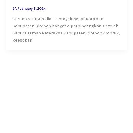
BA
/
January 5, 2024
CIREBON, PILARadio – 2 proyek besar Kota dan
Kabupaten Cirebon hangat diperbincangkan. Setelah
Gapura Taman Pataraksa Kabupaten Cirebon Ambruk,
keesokan