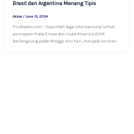
Brasil dan Argentina Menang Tipis
Akbar
/
June 10, 2024
PILARadio.com – Sejumlah laga internasional untuk
persiapan Piala Eropa dan Copa America 2024
berlangsung pada Minggu dini hari, menjadi sorotan