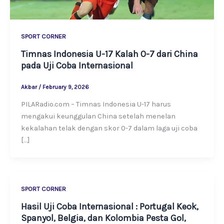
SPORT CORNER
Timnas Indonesia U-17 Kalah 0-7 dari China
pada Uji Coba Internasional
Akbar
/
February 9, 2026
PILARadio.com – Timnas Indonesia U-17 harus
mengakui keunggulan China setelah menelan
kekalahan telak dengan skor 0-7 dalam laga uji coba
[…]
SPORT CORNER
Hasil Uji Coba Internasional : Portugal Keok,
Spanyol, Belgia, dan Kolombia Pesta Gol,