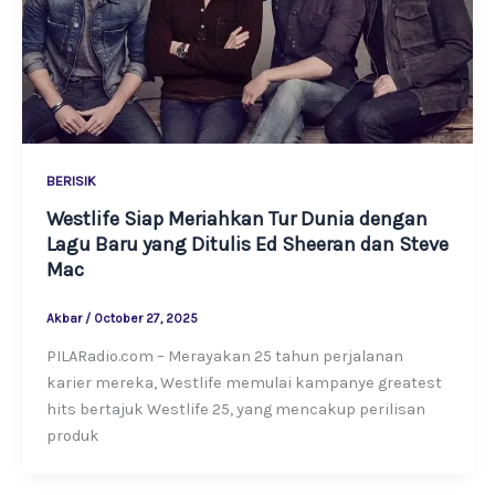
BERISIK
Westlife Siap Meriahkan Tur Dunia dengan
Lagu Baru yang Ditulis Ed Sheeran dan Steve
Mac
Akbar
/
October 27, 2025
PILARadio.com – Merayakan 25 tahun perjalanan
karier mereka, Westlife memulai kampanye greatest
hits bertajuk Westlife 25, yang mencakup perilisan
produk