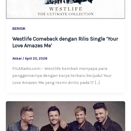
BERISIK
Westlife Comeback dengan Rilis Single ‘Your
Love Amazes Me’
Akbar
/
April 20, 2026
PILARadio.com – Westlife kembali menyapa para
penggemarnya dengan karya terbaru berjudul Your
Love Amazes Me yang resmi dirilis pada 17 […]