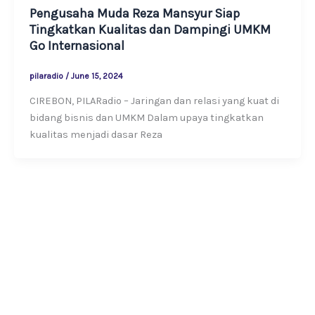
Pengusaha Muda Reza Mansyur Siap
Tingkatkan Kualitas dan Dampingi UMKM
Go Internasional
pilaradio
/
June 15, 2024
CIREBON, PILARadio – Jaringan dan relasi yang kuat di
bidang bisnis dan UMKM Dalam upaya tingkatkan
kualitas menjadi dasar Reza